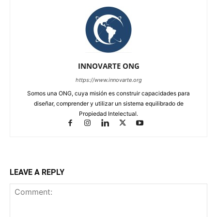
INNOVARTE ONG
https://www.innovarte.org
Somos una ONG, cuya misión es construir capacidades para
diseñar, comprender y utilizar un sistema equilibrado de
Propiedad Intelectual.
LEAVE A REPLY