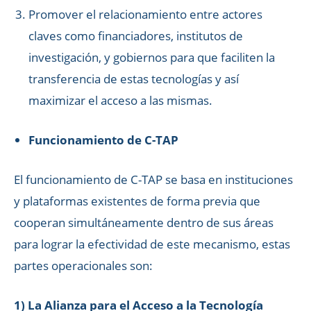
Promover el relacionamiento entre actores
claves como financiadores, institutos de
investigación, y gobiernos para que faciliten la
transferencia de estas tecnologías y así
maximizar el acceso a las mismas.
Funcionamiento de C-TAP
El funcionamiento de C-TAP se basa en instituciones
y plataformas existentes de forma previa que
cooperan simultáneamente dentro de sus áreas
para lograr la efectividad de este mecanismo, estas
partes operacionales son:
1) La Alianza para el Acceso a la Tecnología