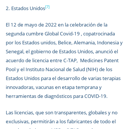
[7]
2. Estados Unidos
El 12 de mayo de 2022 en la celebración de la
segunda cumbre Global Covid-19 , copatrocinada
por los Estados unidos, Belice, Alemania, Indonesia y
Senegal, el gobierno de Estados Unidos, anunció el
acuerdo de licencia entre C-TAP, Medicines Patent
Pool y el Instituto Nacional de Salud (NIH) de los
Estados Unidos para el desarrollo de varias terapias
innovadoras, vacunas en etapa temprana y
herramientas de diagnósticos para COVID-19.
Las licencias, que son transparentes, globales y no
exclusivas, permitirán a los fabricantes de todo el