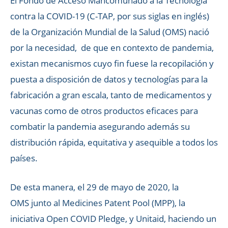
El Fondo de Acceso Mancomunado a la Tecnología
contra la COVID-19 (C-TAP, por sus siglas en inglés)
de la Organización Mundial de la Salud (OMS) nació
por la necesidad, de que en contexto de pandemia,
existan mecanismos cuyo fin fuese la recopilación y
puesta a disposición de datos y tecnologías para la
fabricación a gran escala, tanto de medicamentos y
vacunas como de otros productos eficaces para
combatir la pandemia asegurando además su
distribución rápida, equitativa y asequible a todos los
países.
De esta manera, el 29 de mayo de 2020, la
OMS junto al Medicines Patent Pool (MPP), la
iniciativa Open COVID Pledge, y Unitaid, haciendo un