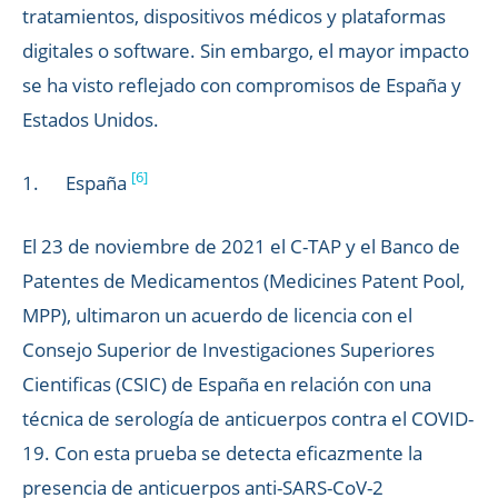
tratamientos, dispositivos médicos y plataformas
digitales o software. Sin embargo, el mayor impacto
se ha visto reflejado con compromisos de España y
Estados Unidos.
[6]
1. España
El 23 de noviembre de 2021 el C-TAP y el Banco de
Patentes de Medicamentos (Medicines Patent Pool,
MPP), ultimaron un acuerdo de licencia con el
Consejo Superior de Investigaciones Superiores
Cientificas (CSIC) de España en relación con una
técnica de serología de anticuerpos contra el COVID-
19. Con esta prueba se detecta eficazmente la
presencia de anticuerpos anti-SARS-CoV-2