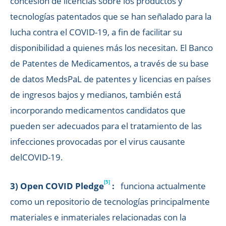
concesión de licencias sobre los productos y
tecnologías patentados que se han señalado para la
lucha contra el COVID-19, a fin de facilitar su
disponibilidad a quienes más los necesitan. El Banco
de Patentes de Medicamentos, a través de su base
de datos MedsPaL de patentes y licencias en países
de ingresos bajos y medianos, también está
incorporando medicamentos candidatos que
pueden ser adecuados para el tratamiento de las
infecciones provocadas por el virus causante
delCOVID-19.
[5]
3) Open COVID Pledge
:
funciona actualmente
como un repositorio de tecnologías principalmente
materiales e inmateriales relacionadas con la