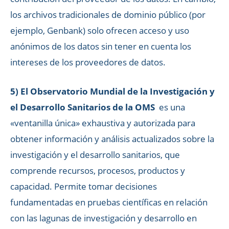
los archivos tradicionales de dominio público (por
ejemplo, Genbank) solo ofrecen acceso y uso
anónimos de los datos sin tener en cuenta los
intereses de los proveedores de datos.
5) El Observatorio Mundial de la Investigación y
el Desarrollo Sanitarios de la OMS
es una
«ventanilla única» exhaustiva y autorizada para
obtener información y análisis actualizados sobre la
investigación y el desarrollo sanitarios, que
comprende recursos, procesos, productos y
capacidad. Permite tomar decisiones
fundamentadas en pruebas científicas en relación
con las lagunas de investigación y desarrollo en