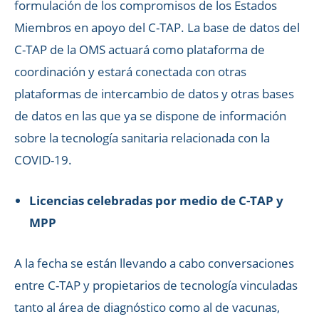
formulación de los compromisos de los Estados
Miembros en apoyo del C-TAP. La base de datos del
C-TAP de la OMS actuará como plataforma de
coordinación y estará conectada con otras
plataformas de intercambio de datos y otras bases
de datos en las que ya se dispone de información
sobre la tecnología sanitaria relacionada con la
COVID-19.
Licencias celebradas por medio de C-TAP y
MPP
A la fecha se están llevando a cabo conversaciones
entre C-TAP y propietarios de tecnología vinculadas
tanto al área de diagnóstico como al de vacunas,