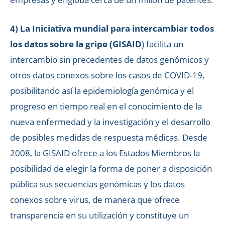
4) La Iniciativa mundial para intercambiar todos
los datos sobre la gripe (GISAID
) facilita un
intercambio sin precedentes de datos genómicos y
otros datos conexos sobre los casos de COVID-19,
posibilitando así la epidemiología genómica y el
progreso en tiempo real en el conocimiento de la
nueva enfermedad y la investigación y el desarrollo
de posibles medidas de respuesta médicas. Desde
2008, la GISAID ofrece a los Estados Miembros la
posibilidad de elegir la forma de poner a disposición
pública sus secuencias genómicas y los datos
conexos sobre virus, de manera que ofrece
transparencia en su utilización y constituye un