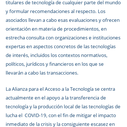
titulares de tecnología de cualquier parte del mundo
y formular recomendaciones al respecto. Los
asociados llevan a cabo esas evaluaciones y ofrecen
orientación en materia de procedimientos, en
estrecha consulta con organizaciones e instituciones
expertas en aspectos concretos de las tecnologías
de interés, incluidos los contextos normativos,
políticos, jurídicos y financieros en los que se
llevarán a cabo las transacciones.
La Alianza para el Acceso a la Tecnología se centra
actualmente en el apoyo a la transferencia de
tecnología y la producción local de las tecnologías de
lucha el COVID-19, con el fin de mitigar el impacto
inmediato de la crisis y la consiguiente escasez en