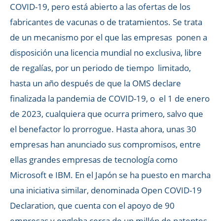
COVID-19, pero está abierto a las ofertas de los
fabricantes de vacunas o de tratamientos. Se trata
de un mecanismo por el que las empresas ponen a
disposición una licencia mundial no exclusiva, libre
de regalías, por un periodo de tiempo limitado,
hasta un año después de que la OMS declare
finalizada la pandemia de COVID-19, o el 1 de enero
de 2023, cualquiera que ocurra primero, salvo que
el benefactor lo prorrogue. Hasta ahora, unas 30
empresas han anunciado sus compromisos, entre
ellas grandes empresas de tecnología como
Microsoft e IBM. En el Japón se ha puesto en marcha
una iniciativa similar, denominada Open COVID-19
Declaration, que cuenta con el apoyo de 90
empresas y engloba cerca de un millón de patentes.