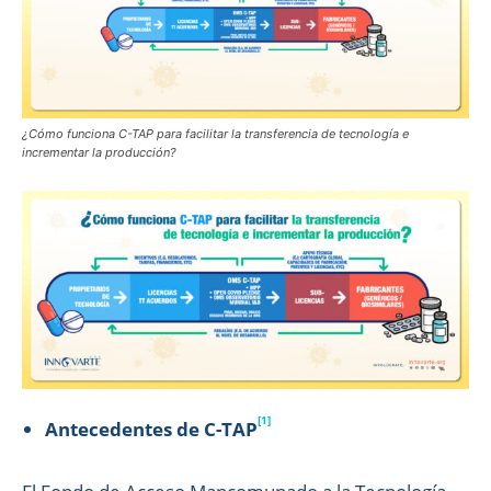
¿Cómo funciona C-TAP para facilitar la transferencia de tecnología e
incrementar la producción?
[1]
Antecedentes de C-TAP