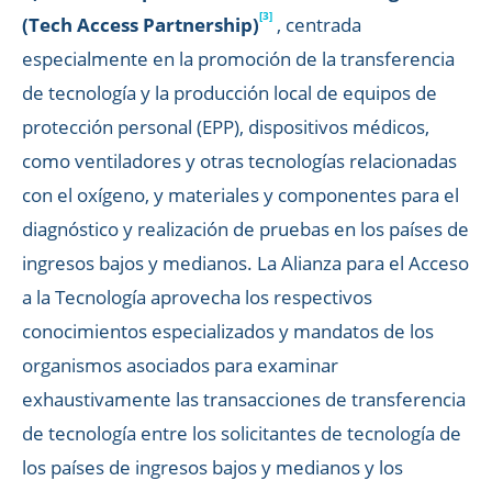
[3]
(Tech Access Partnership)
, centrada
especialmente en la promoción de la transferencia
de tecnología y la producción local de equipos de
protección personal (EPP), dispositivos médicos,
como ventiladores y otras tecnologías relacionadas
con el oxígeno, y materiales y componentes para el
diagnóstico y realización de pruebas en los países de
ingresos bajos y medianos. La Alianza para el Acceso
a la Tecnología aprovecha los respectivos
conocimientos especializados y mandatos de los
organismos asociados para examinar
exhaustivamente las transacciones de transferencia
de tecnología entre los solicitantes de tecnología de
los países de ingresos bajos y medianos y los