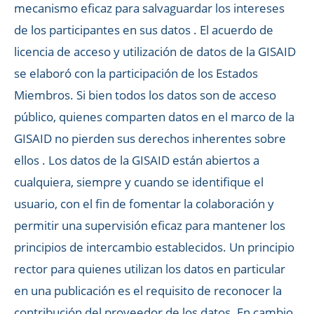
mecanismo eficaz para salvaguardar los intereses
de los participantes en sus datos . El acuerdo de
licencia de acceso y utilización de datos de la GISAID
se elaboró con la participación de los Estados
Miembros. Si bien todos los datos son de acceso
público, quienes comparten datos en el marco de la
GISAID no pierden sus derechos inherentes sobre
ellos . Los datos de la GISAID están abiertos a
cualquiera, siempre y cuando se identifique el
usuario, con el fin de fomentar la colaboración y
permitir una supervisión eficaz para mantener los
principios de intercambio establecidos. Un principio
rector para quienes utilizan los datos en particular
en una publicación es el requisito de reconocer la
contribución del proveedor de los datos. En cambio,