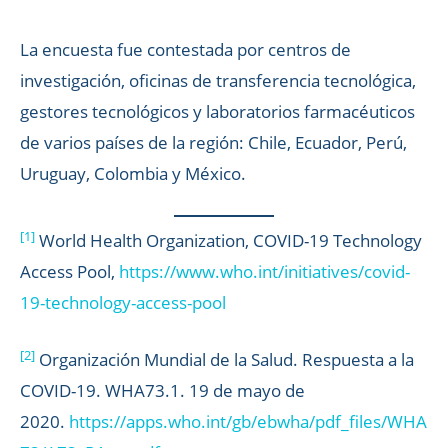
La encuesta fue contestada por centros de
investigación, oficinas de transferencia tecnológica,
gestores tecnológicos y laboratorios farmacéuticos
de varios países de la región: Chile, Ecuador, Perú,
Uruguay, Colombia y México.
[1]
World Health Organization, COVID-19 Technology
Access Pool,
https://www.who.int/initiatives/covid-
19-technology-access-pool
[2]
Organización Mundial de la Salud. Respuesta a la
COVID-19. WHA73.1. 19 de mayo de
2020.
https://apps.who.int/gb/ebwha/pdf_files/WHA