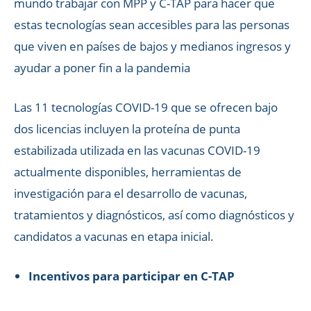
mundo trabajar con MPP y C-TAP para hacer que
estas tecnologías sean accesibles para las personas
que viven en países de bajos y medianos ingresos y
ayudar a poner fin a la pandemia
Las 11 tecnologías COVID-19 que se ofrecen bajo
dos licencias incluyen la proteína de punta
estabilizada utilizada en las vacunas COVID-19
actualmente disponibles, herramientas de
investigación para el desarrollo de vacunas,
tratamientos y diagnósticos, así como diagnósticos y
candidatos a vacunas en etapa inicial.
Incentivos para participar en C-TAP