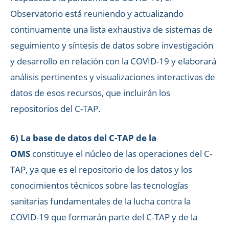
Observatorio está reuniendo y actualizando
continuamente una lista exhaustiva de sistemas de
seguimiento y síntesis de datos sobre investigación
y desarrollo en relación con la COVID-19 y elaborará
análisis pertinentes y visualizaciones interactivas de
datos de esos recursos, que incluirán los
repositorios del C-TAP.
6) La base de datos del C-TAP de la
OMS
constituye el núcleo de las operaciones del C-
TAP, ya que es el repositorio de los datos y los
conocimientos técnicos sobre las tecnologías
sanitarias fundamentales de la lucha contra la
COVID-19 que formarán parte del C-TAP y de la