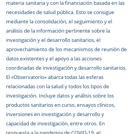
materia sanitaria y con la financiación basada en las
necesidades de salud pública. Esto se consigue
mediante la consolidación, el seguimiento y el
análisis de la información pertinente sobre la
investigación y el desarrollo sanitarios, el
aprovechamiento de los mecanismos de reunión de
datos existentes y el apoyo a las acciones
coordinadas de investigación y desarrollo sanitarios.
El «Observatorio» abarca todas las esferas
relacionadas con la salud y todos los tipos de
investigación. Incluye datos y análisis sobre los
productos sanitarios en curso, ensayos clínicos,
inversiones en investigación y desarrollo y
capacidad de investigación, entre otros. En
respuesta a la pandemia de COVID-19, el