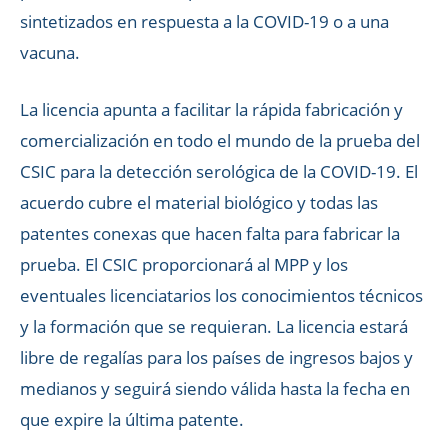
sintetizados en respuesta a la COVID-19 o a una
vacuna.
La licencia apunta a facilitar la rápida fabricación y
comercialización en todo el mundo de la prueba del
CSIC para la detección serológica de la COVID-19. El
acuerdo cubre el material biológico y todas las
patentes conexas que hacen falta para fabricar la
prueba. El CSIC proporcionará al MPP y los
eventuales licenciatarios los conocimientos técnicos
y la formación que se requieran. La licencia estará
libre de regalías para los países de ingresos bajos y
medianos y seguirá siendo válida hasta la fecha en
que expire la última patente.