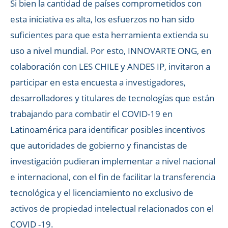
Si bien la cantidad de países comprometidos con
esta iniciativa es alta, los esfuerzos no han sido
suficientes para que esta herramienta extienda su
uso a nivel mundial. Por esto, INNOVARTE ONG, en
colaboración con LES CHILE y ANDES IP, invitaron a
participar en esta encuesta a investigadores,
desarrolladores y titulares de tecnologías que están
trabajando para combatir el COVID-19 en
Latinoamérica para identificar posibles incentivos
que autoridades de gobierno y financistas de
investigación pudieran implementar a nivel nacional
e internacional, con el fin de facilitar la transferencia
tecnológica y el licenciamiento no exclusivo de
activos de propiedad intelectual relacionados con el
COVID -19.