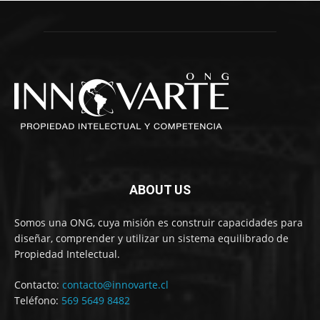
ABOUT US
Somos una ONG, cuya misión es construir capacidades para
diseñar, comprender y utilizar un sistema equilibrado de
Propiedad Intelectual.
Contacto:
contacto@innovarte.cl
Teléfono:
569 5649 8482