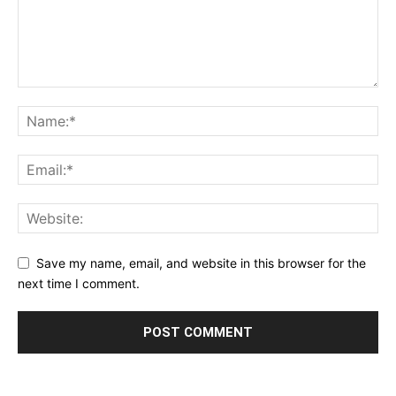
Save my name, email, and website in this browser for the
next time I comment.