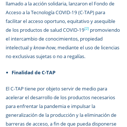
llamado a la acción solidaria, lanzaron el Fondo de
Acceso a la Tecnología COVID-19 (C-TAP) para
facilitar el acceso oportuno, equitativo y asequible
[2]
de los productos de salud COVID-19
promoviendo
el intercambio de conocimientos, propiedad
intelectual y
know-how
, mediante el uso de licencias
no exclusivas sujetas o no a regalías.
Finalidad de C-TAP
El C-TAP tiene por objeto servir de medio para
acelerar el desarrollo de los productos necesarios
para enfrentar la pandemia e impulsar la
generalización de la producción y la eliminación de
barreras de acceso, a fin de que pueda disponerse