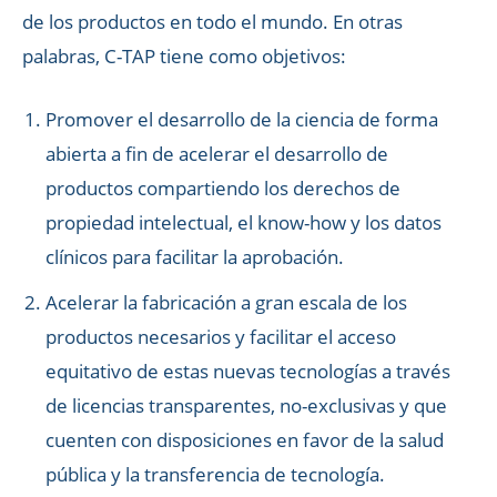
de los productos en todo el mundo. En otras
palabras, C-TAP tiene como objetivos:
Promover el desarrollo de la ciencia de forma
abierta a fin de acelerar el desarrollo de
productos compartiendo los derechos de
propiedad intelectual, el know-how y los datos
clínicos para facilitar la aprobación.
Acelerar la fabricación a gran escala de los
productos necesarios y facilitar el acceso
equitativo de estas nuevas tecnologías a través
de licencias transparentes, no-exclusivas y que
cuenten con disposiciones en favor de la salud
pública y la transferencia de tecnología.