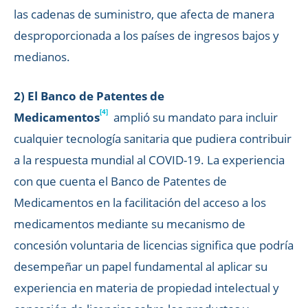
las cadenas de suministro, que afecta de manera
desproporcionada a los países de ingresos bajos y
medianos.
2) El Banco de Patentes de
[4]
Medicamentos
amplió su mandato para incluir
cualquier tecnología sanitaria que pudiera contribuir
a la respuesta mundial al COVID-19. La experiencia
con que cuenta el Banco de Patentes de
Medicamentos en la facilitación del acceso a los
medicamentos mediante su mecanismo de
concesión voluntaria de licencias significa que podría
desempeñar un papel fundamental al aplicar su
experiencia en materia de propiedad intelectual y