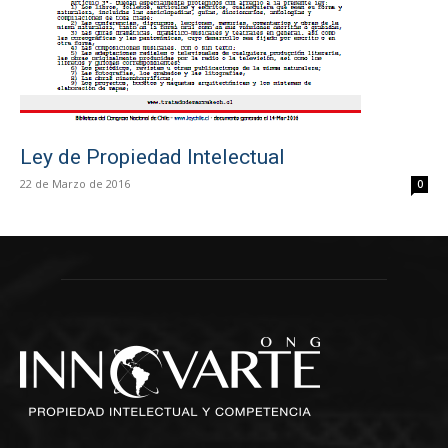
Ley de Propiedad Intelectual
22 de Marzo de 2016
0