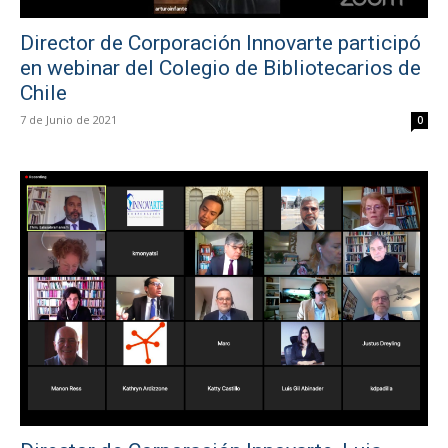
Director de Corporación Innovarte participó
en webinar del Colegio de Bibliotecarios de
Chile
7 de Junio de 2021
0