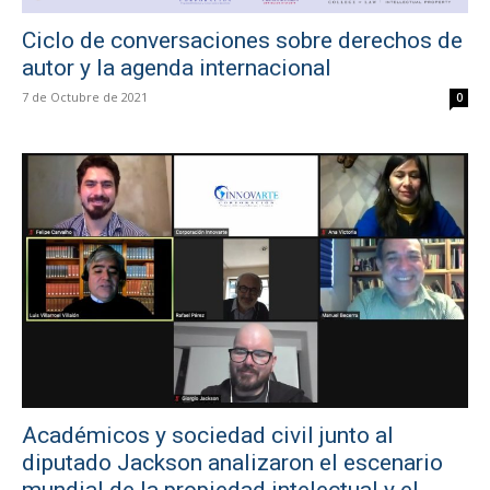
Ciclo de conversaciones sobre derechos de
autor y la agenda internacional
7 de Octubre de 2021
0
Académicos y sociedad civil junto al
diputado Jackson analizaron el escenario