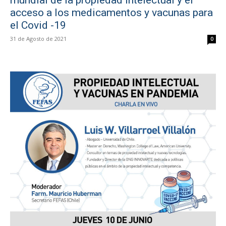
mundial de la propiedad intelectual y el
acceso a los medicamentos y vacunas para
el Covid -19
31 de Agosto de 2021
0