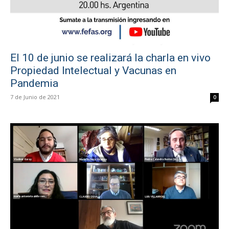
El 10 de junio se realizará la charla en vivo
Propiedad Intelectual y Vacunas en
Pandemia
7 de Junio de 2021
0