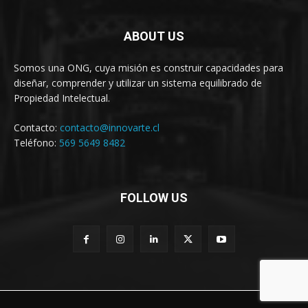
ABOUT US
Somos una ONG, cuya misión es construir capacidades para
diseñar, comprender y utilizar un sistema equilibrado de
Propiedad Intelectual.
Contacto:
contacto@innovarte.cl
Teléfono:
569 5649 8482
FOLLOW US