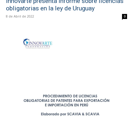
Innovarte presenta informe sobre licencias
obligatorias en la ley de Uruguay
8 de Abril de 2022
0