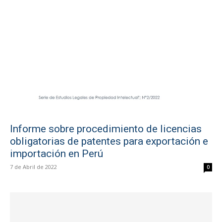
Informe sobre procedimiento de licencias
obligatorias de patentes para exportación e
importación en Perú
7 de Abril de 2022
0