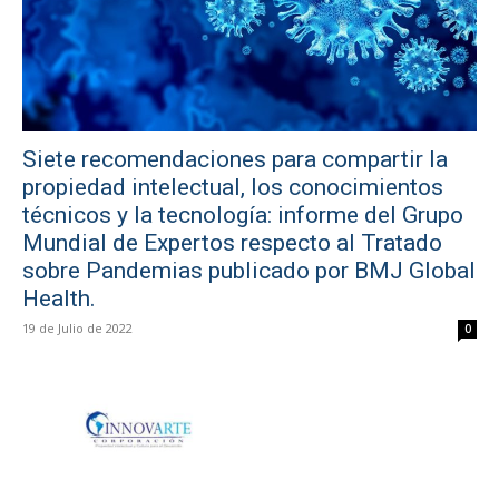
Siete recomendaciones para compartir la
propiedad intelectual, los conocimientos
técnicos y la tecnología: informe del Grupo
Mundial de Expertos respecto al Tratado
sobre Pandemias publicado por BMJ Global
Health.
19 de Julio de 2022
0