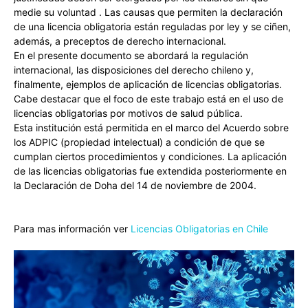
medie su voluntad . Las causas que permiten la declaración
de una licencia obligatoria están reguladas por ley y se ciñen,
además, a preceptos de derecho internacional.
En el presente documento se abordará la regulación
internacional, las disposiciones del derecho chileno y,
finalmente, ejemplos de aplicación de licencias obligatorias.
Cabe destacar que el foco de este trabajo está en el uso de
licencias obligatorias por motivos de salud pública.
Esta institución está permitida en el marco del Acuerdo sobre
los ADPIC (propiedad intelectual) a condición de que se
cumplan ciertos procedimientos y condiciones. La aplicación
de las licencias obligatorias fue extendida posteriormente en
la Declaración de Doha del 14 de noviembre de 2004.
Para mas información ver
Licencias Obligatorias en Chile