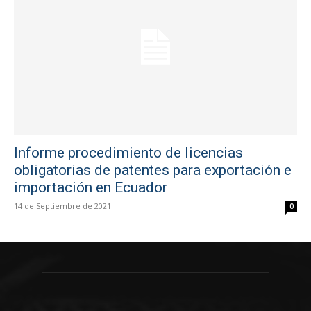
Informe procedimiento de licencias
obligatorias de patentes para exportación e
importación en Ecuador
14 de Septiembre de 2021
0