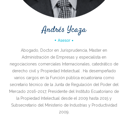
Andrés Ycaza
• Asesor •
Abogado, Doctor en Jurisprudencia, Master en
Administración de Empresas y especialista en
negociaciones comerciales Internacionales, catedrático de
derecho civil y Propiedad Intelectual . Ha desempeñado
varios cargos en la Función pública ecuatoriana como
secretario técnico de la Junta de Regulación del Poder del
Mercado 2016-2017, Presidente del Instituto Ecuatoriano de
la Propiedad Intelectual desde el 2009 hasta 2015 y
Subsecretario del Ministerio de Industrias y Productividad
2009.