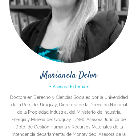
Marianela Delor
• Asesora Externa •
Doctora en Derecho y Ciencias Sociales por la Universidad
de la Rep. del Uruguay; Directora de la Dirección Nacional
de la Propiedad Industrial del Ministerio de Industria,
Energía y Minería del Uruguay (DNPI). Asesora Jurídica del
Dpto. de Gestión Humana y Recursos Materiales de la
Intendencia departamental de Montevideo. Asesora de la