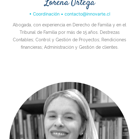
Lorena Ortega
• Coordinación • contacto@innovarte.cl
Abogada, con experiencia en Derecho de Familia y en el
Tribunal de Familia por más de 15 años. Destrezas
Contables; Control y Gestión de Proyectos; Rendiciones
financieras; Administración y Gestión de clientes.