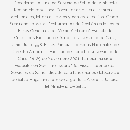
Departamento Jurídico Servicio de Salud del Ambiente
Región Metropolitana. Consultor en materias sanitarias,
ambientales, laborales, civiles y comerciales. Post Grado:
Seminario sobre los "Instrumentos de Gestión en la Ley de
Bases Generales del Medio Ambiente", Escuela de
Graduados Facultad de Derecho Universidad de Chile,
Junio-Julio 1998. En las Primeras Jornadas Nacionales de
Derecho Ambiental, Facultad de Derecho Universidad de
Chile, 28-29 de Noviembre 2001. También ha sido
Expositor en Seminario sobre "Rol Fiscalizador de los
Servicios de Salud", dictado para funcionarios del Servicio
de Salud Magallanes por encargo de la Asesoría Jurídica
del Ministerio de Salud.