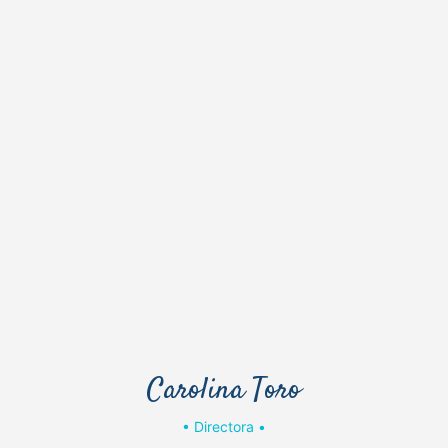
Carolina Toro
• Directora •