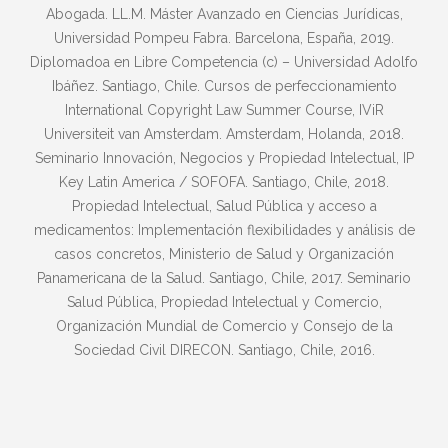
Abogada. LL.M. Máster Avanzado en Ciencias Jurídicas,
Universidad Pompeu Fabra. Barcelona, España, 2019.
Diplomadoa en Libre Competencia (c) – Universidad Adolfo
Ibáñez. Santiago, Chile. Cursos de perfeccionamiento
International Copyright Law Summer Course, IViR
Universiteit van Amsterdam. Amsterdam, Holanda, 2018.
Seminario Innovación, Negocios y Propiedad Intelectual, IP
Key Latin America / SOFOFA. Santiago, Chile, 2018.
Propiedad Intelectual, Salud Pública y acceso a
medicamentos: Implementación flexibilidades y análisis de
casos concretos, Ministerio de Salud y Organización
Panamericana de la Salud. Santiago, Chile, 2017. Seminario
Salud Pública, Propiedad Intelectual y Comercio,
Organización Mundial de Comercio y Consejo de la
Sociedad Civil DIRECON. Santiago, Chile, 2016.