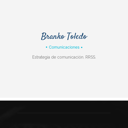
Branko Toledo
• Comunicaciones •
Estrategia de comunicación. RRSS.