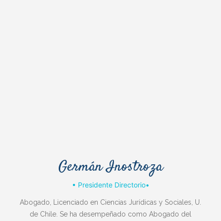
Germán Inostroza
• Presidente Directorio•
Abogado, Licenciado en Ciencias Jurídicas y Sociales, U.
de Chile. Se ha desempeñado como Abogado del