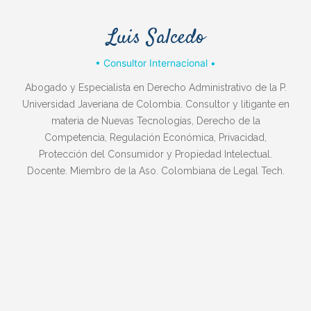
Luis Salcedo
• Consultor Internacional •
Abogado y Especialista en Derecho Administrativo de la P.
Universidad Javeriana de Colombia. Consultor y litigante en
materia de Nuevas Tecnologías, Derecho de la
Competencia, Regulación Económica, Privacidad,
Protección del Consumidor y Propiedad Intelectual.
Docente. Miembro de la Aso. Colombiana de Legal Tech.