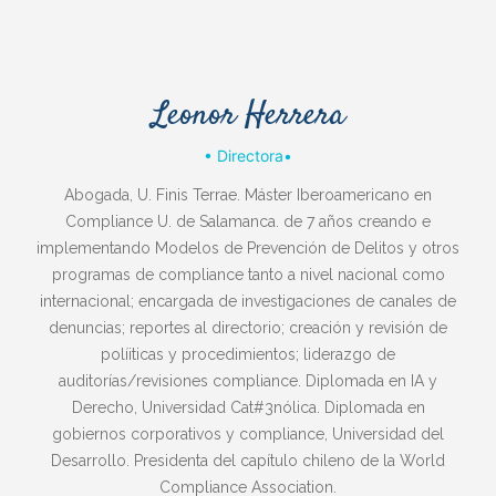
Leonor Herrera
• Directora•
Abogada, U. Finis Terrae. Máster Iberoamericano en
Compliance U. de Salamanca. de 7 años creando e
implementando Modelos de Prevención de Delitos y otros
programas de compliance tanto a nivel nacional como
internacional; encargada de investigaciones de canales de
denuncias; reportes al directorio; creación y revisión de
políiticas y procedimientos; liderazgo de
auditorías/revisiones compliance. Diplomada en IA y
Derecho, Universidad Cat#3nólica. Diplomada en
gobiernos corporativos y compliance, Universidad del
Desarrollo. Presidenta del capítulo chileno de la World
Compliance Association.