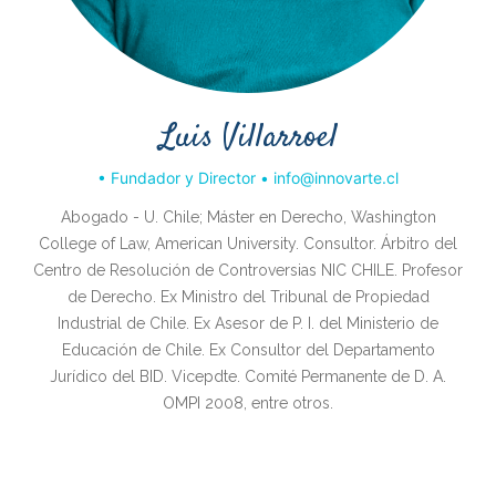
Luis Villarroel
• Fundador y Director • info@innovarte.cl
Abogado - U. Chile; Máster en Derecho, Washington
College of Law, American University. Consultor. Árbitro del
Centro de Resolución de Controversias NIC CHILE. Profesor
de Derecho. Ex Ministro del Tribunal de Propiedad
Industrial de Chile. Ex Asesor de P. I. del Ministerio de
Educación de Chile. Ex Consultor del Departamento
Jurídico del BID. Vicepdte. Comité Permanente de D. A.
OMPI 2008, entre otros.