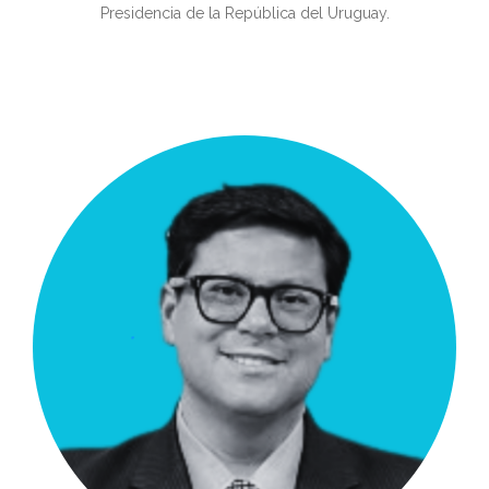
Presidencia de la República del Uruguay.