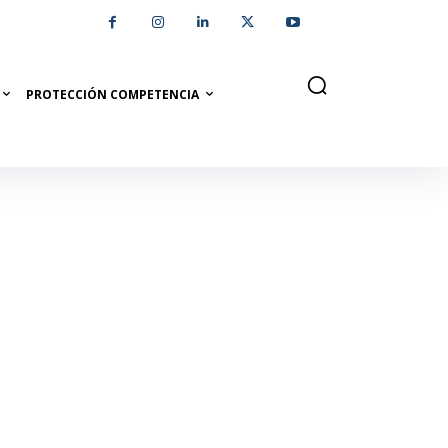
PROTECCIÓN COMPETENCIA