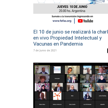
El 10 de junio se realizará la char
en vivo Propiedad Intelectual y
Vacunas en Pandemia
7 de Junio de 2021