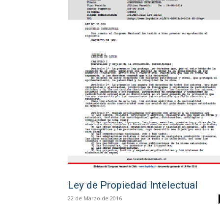
Ley de Propiedad Intelectual
22 de Marzo de 2016