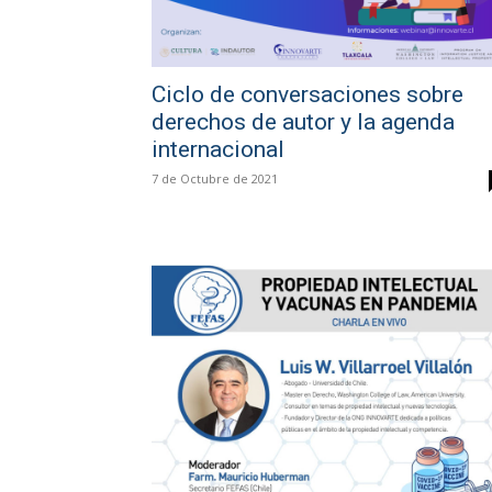
Ciclo de conversaciones sobre
derechos de autor y la agenda
internacional
7 de Octubre de 2021