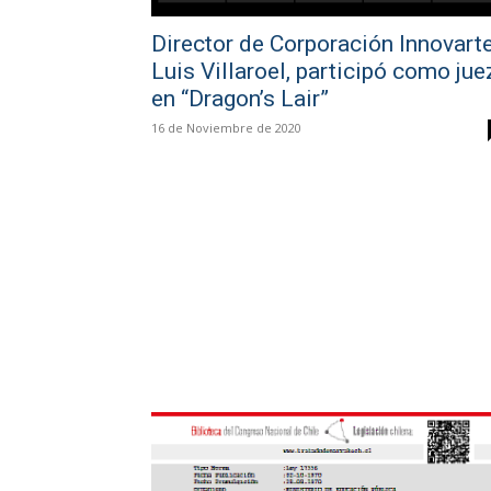
Director de Corporación Innovarte
Luis Villaroel, participó como jue
en “Dragon’s Lair”
16 de Noviembre de 2020