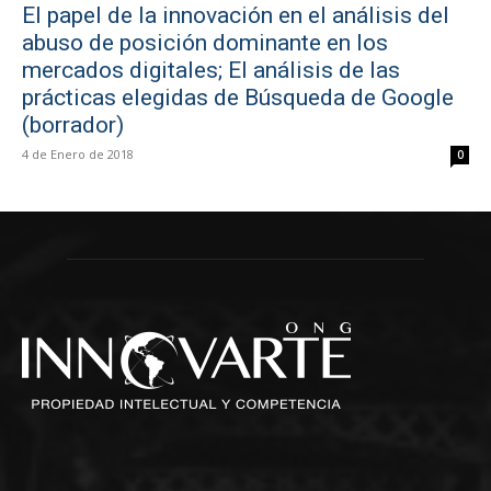
El papel de la innovación en el análisis del
abuso de posición dominante en los
mercados digitales; El análisis de las
prácticas elegidas de Búsqueda de Google
(borrador)
4 de Enero de 2018
0