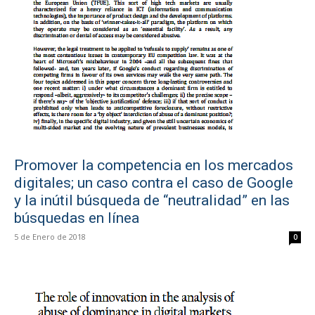
Promover la competencia en los mercados
digitales; un caso contra el caso de Google
y la inútil búsqueda de “neutralidad” en las
búsquedas en línea
5 de Enero de 2018
0