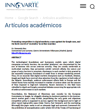
Home
Google Search
Artículos académicos
Artículos académicos