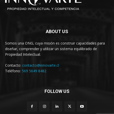
ABOUT US
Somos una ONG, cuya misión es construir capacidades para
diseñar, comprender y utilizar un sistema equilibrado de
Propiedad Intelectual.
Contacto:
contacto@innovarte.cl
Teléfono:
569 5649 8482
FOLLOW US