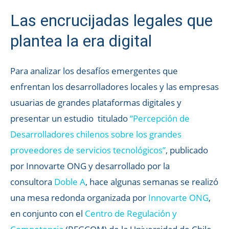
Las encrucijadas legales que
plantea la era digital
Para analizar los desafíos emergentes que
enfrentan los desarrolladores locales y las empresas
usuarias de grandes plataformas digitales y
presentar un estudio titulado
“Percepción de
Desarrolladores chilenos sobre los grandes
proveedores de servicios tecnológicos”
, publicado
por Innovarte ONG y desarrollado por la
consultora
Doble A
, hace algunas semanas se realizó
una mesa redonda organizada por
Innovarte ONG
,
en conjunto con el
Centro de Regulación y