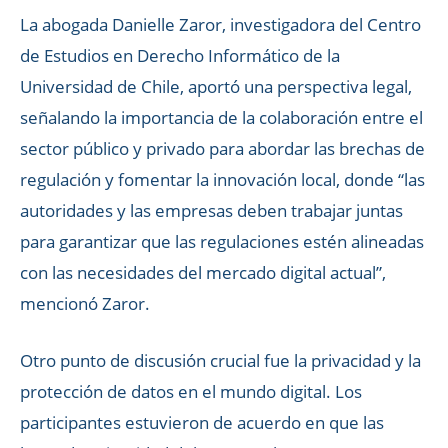
La abogada Danielle Zaror, investigadora del Centro
de Estudios en Derecho Informático de la
Universidad de Chile, aportó una perspectiva legal,
señalando la importancia de la colaboración entre el
sector público y privado para abordar las brechas de
regulación y fomentar la innovación local, donde “las
autoridades y las empresas deben trabajar juntas
para garantizar que las regulaciones estén alineadas
con las necesidades del mercado digital actual”,
mencionó Zaror.
Otro punto de discusión crucial fue la privacidad y la
protección de datos en el mundo digital. Los
participantes estuvieron de acuerdo en que las