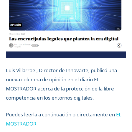
Luis Villarroel, Director de Innovarte, publicó una
nueva columna de opinión en el diario EL
MOSTRADOR acerca de la protección de la libre
competencia en los entornos digitales.
Puedes leerla a continuación o directamente en
EL
MOSTRADOR