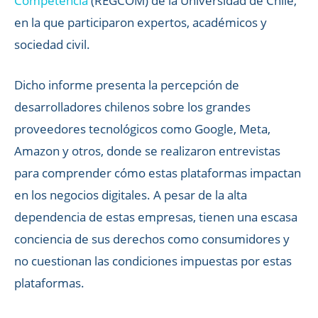
Competencia
(REGCOM) de la Universidad de Chile,
en la que participaron expertos, académicos y
sociedad civil.
Dicho informe presenta la percepción de
desarrolladores chilenos sobre los grandes
proveedores tecnológicos como Google, Meta,
Amazon y otros, donde se realizaron entrevistas
para comprender cómo estas plataformas impactan
en los negocios digitales. A pesar de la alta
dependencia de estas empresas, tienen una escasa
conciencia de sus derechos como consumidores y
no cuestionan las condiciones impuestas por estas
plataformas.