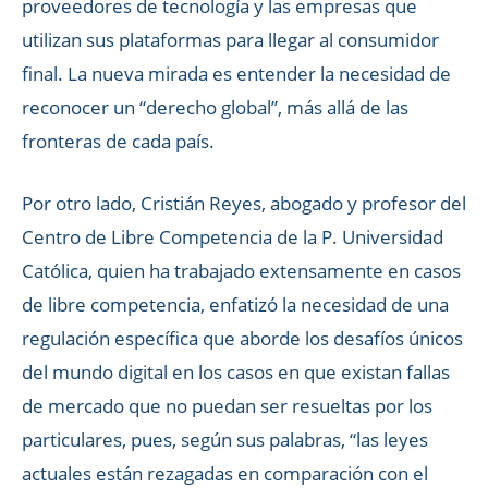
proveedores de tecnología y las empresas que
utilizan sus plataformas para llegar al consumidor
final. La nueva mirada es entender la necesidad de
reconocer un “derecho global”, más allá de las
fronteras de cada país.
Por otro lado, Cristián Reyes, abogado y profesor del
Centro de Libre Competencia de la P. Universidad
Católica, quien ha trabajado extensamente en casos
de libre competencia, enfatizó la necesidad de una
regulación específica que aborde los desafíos únicos
del mundo digital en los casos en que existan fallas
de mercado que no puedan ser resueltas por los
particulares, pues, según sus palabras, “las leyes
actuales están rezagadas en comparación con el