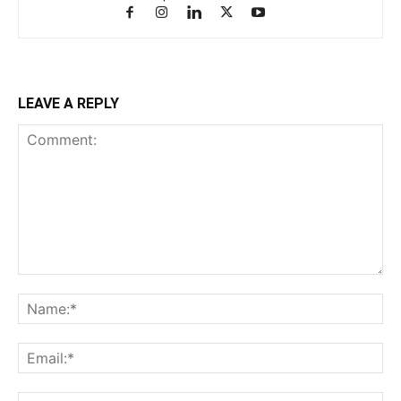
LEAVE A REPLY