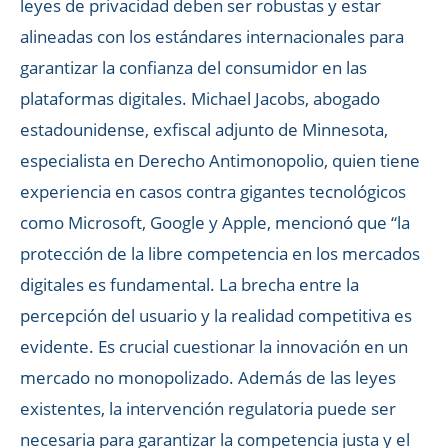
leyes de privacidad deben ser robustas y estar
alineadas con los estándares internacionales para
garantizar la confianza del consumidor en las
plataformas digitales. Michael Jacobs, abogado
estadounidense, exfiscal adjunto de Minnesota,
especialista en Derecho Antimonopolio, quien tiene
experiencia en casos contra gigantes tecnológicos
como Microsoft, Google y Apple, mencionó que “la
protección de la libre competencia en los mercados
digitales es fundamental. La brecha entre la
percepción del usuario y la realidad competitiva es
evidente. Es crucial cuestionar la innovación en un
mercado no monopolizado. Además de las leyes
existentes, la intervención regulatoria puede ser
necesaria para garantizar la competencia justa y el