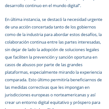
desarrollo continuo en el mundo digital”.
En última instancia, se destacó la necesidad urgente
de una acción concertada tanto de los gobiernos
como de la industria para abordar estos desafíos, la
colaboración continua entre las partes interesadas,
sin dejar de lado la adopción de soluciones legales
que faciliten la prevención y sanción oportuna en
casos de abusos por parte de las grandes
plataformas, especialmente mirando la experiencia
comparada. Esto último permitiría beneficiarnos de
las medidas correctivas que les impongan en
jurisdicciones europeas o norteamericanas y así
crear un entorno digital equitativo y próspero para