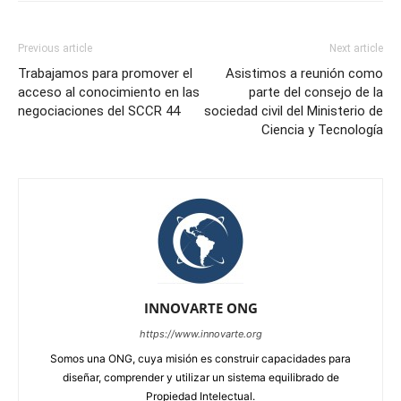
Previous article
Next article
Trabajamos para promover el
Asistimos a reunión como
acceso al conocimiento en las
parte del consejo de la
negociaciones del SCCR 44
sociedad civil del Ministerio de
Ciencia y Tecnología
INNOVARTE ONG
https://www.innovarte.org
Somos una ONG, cuya misión es construir capacidades para
diseñar, comprender y utilizar un sistema equilibrado de
Propiedad Intelectual.