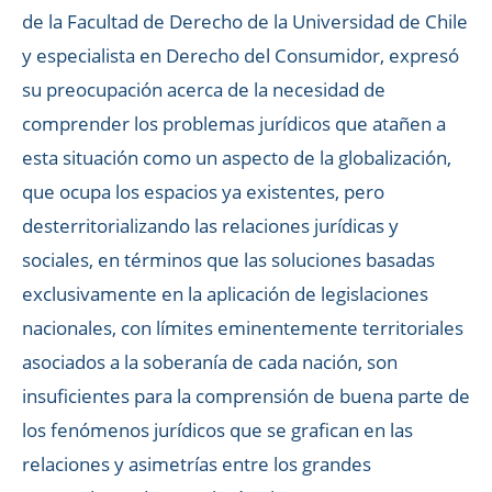
de la Facultad de Derecho de la Universidad de Chile
y especialista en Derecho del Consumidor, expresó
su preocupación acerca de la necesidad de
comprender los problemas jurídicos que atañen a
esta situación como un aspecto de la globalización,
que ocupa los espacios ya existentes, pero
desterritorializando las relaciones jurídicas y
sociales, en términos que las soluciones basadas
exclusivamente en la aplicación de legislaciones
nacionales, con límites eminentemente territoriales
asociados a la soberanía de cada nación, son
insuficientes para la comprensión de buena parte de
los fenómenos jurídicos que se grafican en las
relaciones y asimetrías entre los grandes