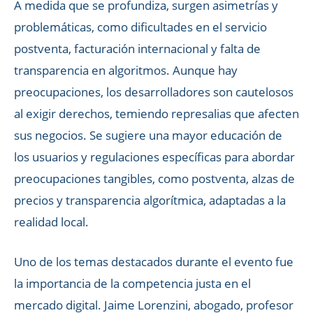
A medida que se profundiza, surgen asimetrías y
problemáticas, como dificultades en el servicio
postventa, facturación internacional y falta de
transparencia en algoritmos. Aunque hay
preocupaciones, los desarrolladores son cautelosos
al exigir derechos, temiendo represalias que afecten
sus negocios. Se sugiere una mayor educación de
los usuarios y regulaciones específicas para abordar
preocupaciones tangibles, como postventa, alzas de
precios y transparencia algorítmica, adaptadas a la
realidad local.
Uno de los temas destacados durante el evento fue
la importancia de la competencia justa en el
mercado digital. Jaime Lorenzini, abogado, profesor