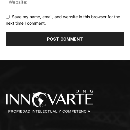
Save my name, email, and website in this browser for the
next time I comment.