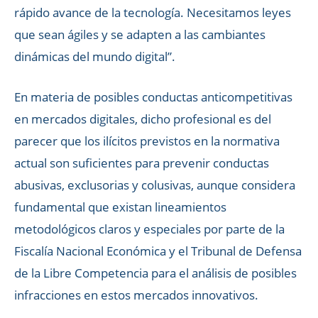
rápido avance de la tecnología. Necesitamos leyes
que sean ágiles y se adapten a las cambiantes
dinámicas del mundo digital”.
En materia de posibles conductas anticompetitivas
en mercados digitales, dicho profesional es del
parecer que los ilícitos previstos en la normativa
actual son suficientes para prevenir conductas
abusivas, exclusorias y colusivas, aunque considera
fundamental que existan lineamientos
metodológicos claros y especiales por parte de la
Fiscalía Nacional Económica y el Tribunal de Defensa
de la Libre Competencia para el análisis de posibles
infracciones en estos mercados innovativos.