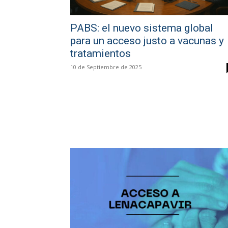
PABS: el nuevo sistema global
para un acceso justo a vacunas y
tratamientos
10 de Septiembre de 2025