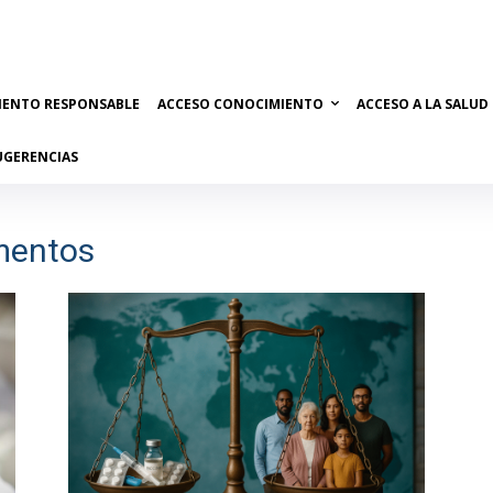
IENTO RESPONSABLE
ACCESO CONOCIMIENTO
ACCESO A LA SALUD
UGERENCIAS
mentos