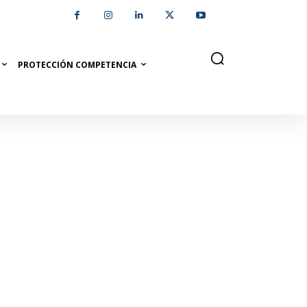
PROTECCIÓN COMPETENCIA