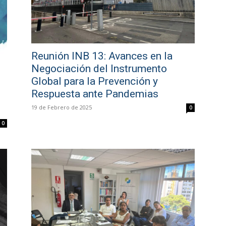
Reunión INB 13: Avances en la
Negociación del Instrumento
Global para la Prevención y
Respuesta ante Pandemias
19 de Febrero de 2025
0
0