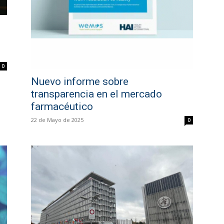
0
Nuevo informe sobre
transparencia en el mercado
farmacéutico
22 de Mayo de 2025
0