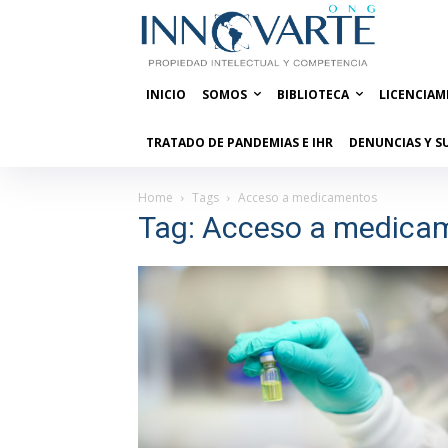
INICIO
SOMOS
BIBLIOTECA
LICENCIAM
TRATADO DE PANDEMIAS E IHR
DENUNCIAS Y S
Home
Tags
Acceso a medicamentos
Tag: Acceso a medica