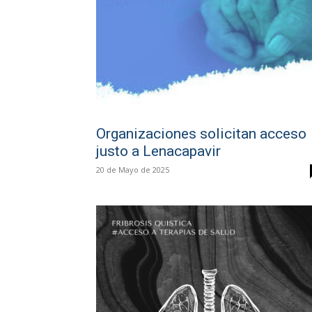
Organizaciones solicitan acceso
justo a Lenacapavir
20 de Mayo de 2025