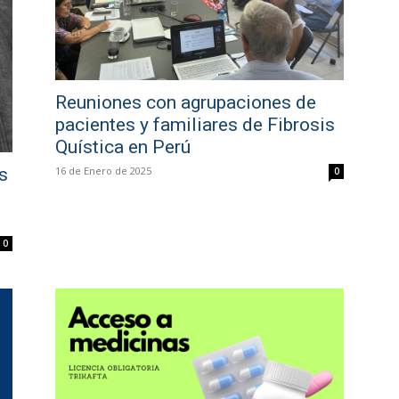
Reuniones con agrupaciones de
pacientes y familiares de Fibrosis
Quística en Perú
s
16 de Enero de 2025
0
0