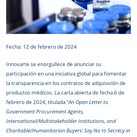
Fecha: 12 de febrero de 2024
Innovarte se enorgullece de anunciar su
participación en una iniciativa global para fomentar
la transparencia en los contratos de adquisición de
productos médicos. La carta abierta de fecha 6 de
febrero de 2024, titulada “
An Open Letter to
Government Procurement Agents,
International/Multistakeholder Institutions, and
Charitable/Humanitarian Buyers: Say No to Secrecy in