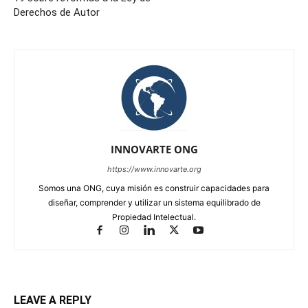
Derechos de Autor
INNOVARTE ONG
https://www.innovarte.org
Somos una ONG, cuya misión es construir capacidades para
diseñar, comprender y utilizar un sistema equilibrado de
Propiedad Intelectual.
LEAVE A REPLY