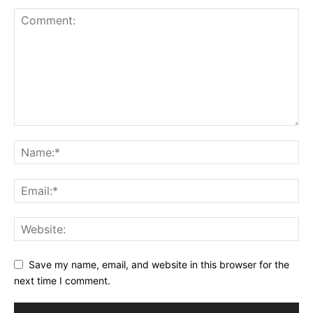
Save my name, email, and website in this browser for the
next time I comment.