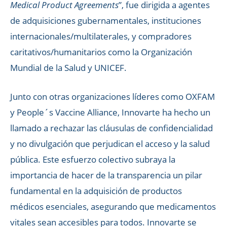
Medical Product Agreements
”, fue dirigida a agentes
de adquisiciones gubernamentales, instituciones
internacionales/multilaterales, y compradores
caritativos/humanitarios como la Organización
Mundial de la Salud y UNICEF.
Junto con otras organizaciones líderes como OXFAM
y People´s Vaccine Alliance, Innovarte ha hecho un
llamado a rechazar las cláusulas de confidencialidad
y no divulgación que perjudican el acceso y la salud
pública. Este esfuerzo colectivo subraya la
importancia de hacer de la transparencia un pilar
fundamental en la adquisición de productos
médicos esenciales, asegurando que medicamentos
vitales sean accesibles para todos. Innovarte se