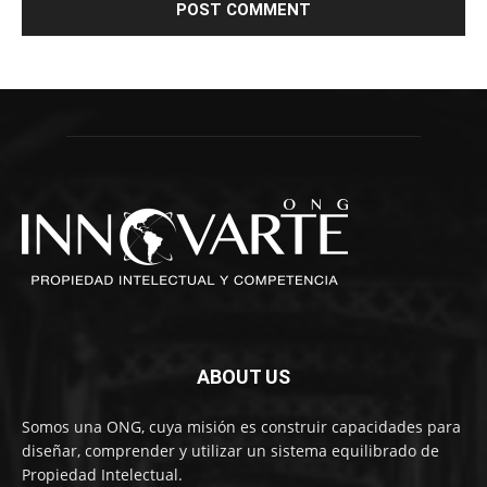
ABOUT US
Somos una ONG, cuya misión es construir capacidades para
diseñar, comprender y utilizar un sistema equilibrado de
Propiedad Intelectual.