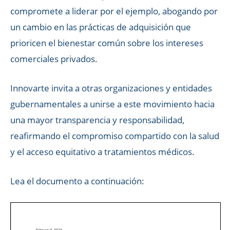
compromete a liderar por el ejemplo, abogando por
un cambio en las prácticas de adquisición que
prioricen el bienestar común sobre los intereses
comerciales privados.
Innovarte invita a otras organizaciones y entidades
gubernamentales a unirse a este movimiento hacia
una mayor transparencia y responsabilidad,
reafirmando el compromiso compartido con la salud
y el acceso equitativo a tratamientos médicos.
Lea el documento a continuación: