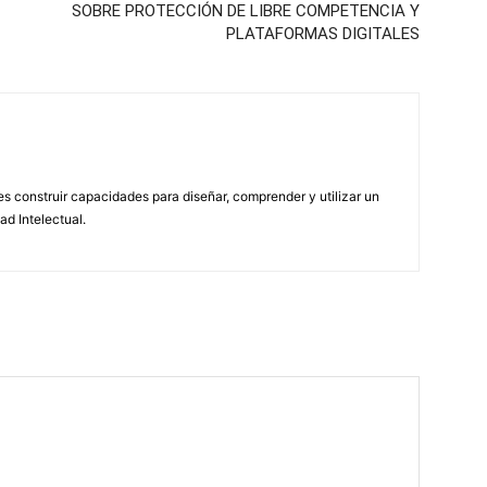
SOBRE PROTECCIÓN DE LIBRE COMPETENCIA Y
PLATAFORMAS DIGITALES
 construir capacidades para diseñar, comprender y utilizar un
ad Intelectual.