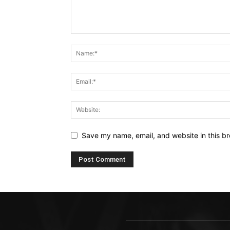
Save my name, email, and website in this br