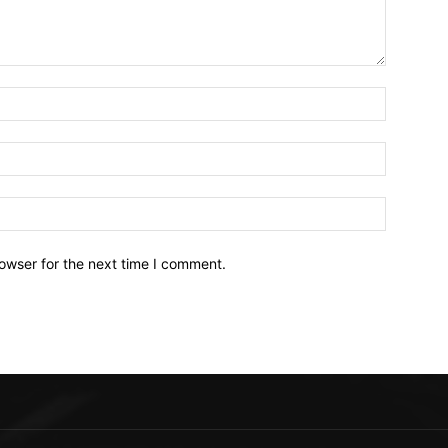
owser for the next time I comment.