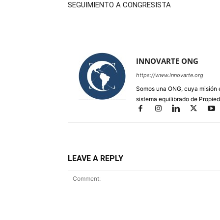
SEGUIMIENTO A CONGRESISTA
INNOVARTE ONG
https://www.innovarte.org
Somos una ONG, cuya misión es
sistema equilibrado de Propied
LEAVE A REPLY