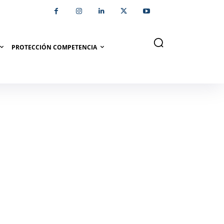
PROTECCIÓN COMPETENCIA