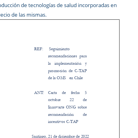
oducción de tecnologías de salud incorporadas en
ecio de las mismas.