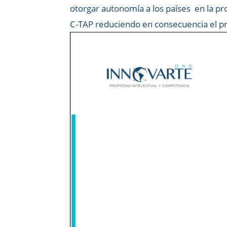
otorgar autonomía a los países en la pr
C-TAP reduciendo en consecuencia el pr