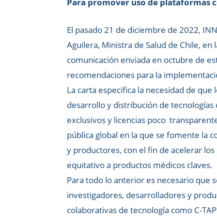
Para promover uso de plataformas 
El pasado 21 de diciembre de 2022, IN
Aguilera, Ministra de Salud de Chile, en
comunicación enviada en octubre de est
recomendaciones para la implementaci
La carta especifica la necesidad de qu
desarrollo y distribución de tecnología
exclusivos y licencias poco transparentes
pública global en la que se fomente la 
y productores, con el fin de acelerar los
equitativo a productos médicos claves.
Para todo lo anterior es necesario que s
investigadores, desarrolladores y produ
colaborativas de tecnología como C-TAP