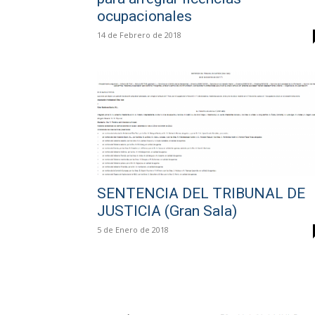
ocupacionales
14 de Febrero de 2018
SENTENCIA DEL TRIBUNAL DE
JUSTICIA (Gran Sala)
5 de Enero de 2018