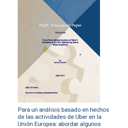
Para un análisis basado en hechos
de las actividades de Uber en la
Unión Europea: abordar algunos