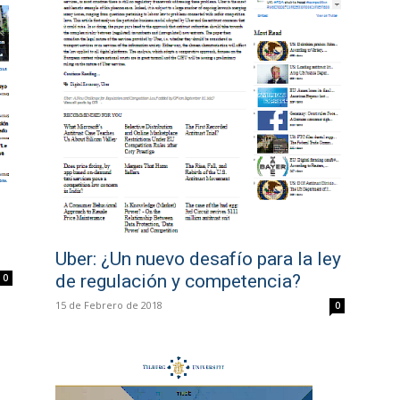
Uber: ¿Un nuevo desafío para la ley
de regulación y competencia?
0
15 de Febrero de 2018
0