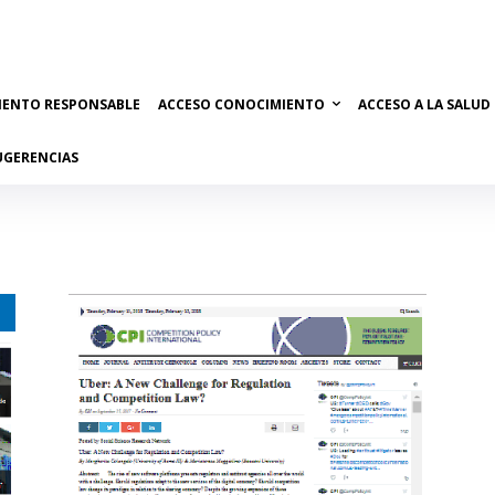
IENTO RESPONSABLE
ACCESO CONOCIMIENTO
ACCESO A LA SALUD
UGERENCIAS