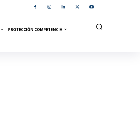
PROTECCIÓN COMPETENCIA