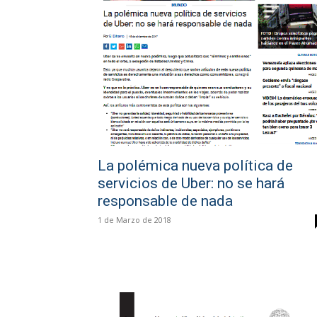
La polémica nueva política de
servicios de Uber: no se hará
responsable de nada
1 de Marzo de 2018