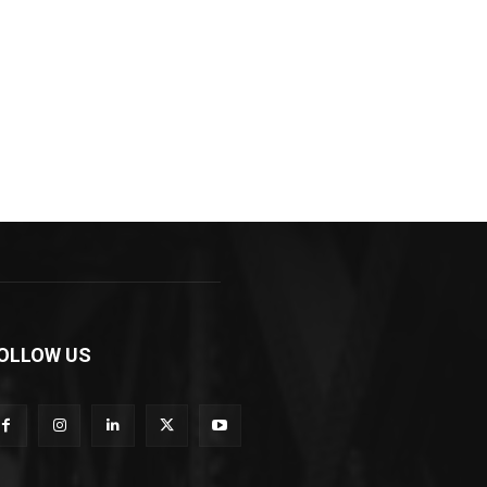
OLLOW US