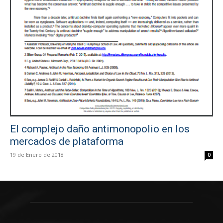
El complejo daño antimonopolio en los
mercados de plataforma
19 de Enero de 2018
0