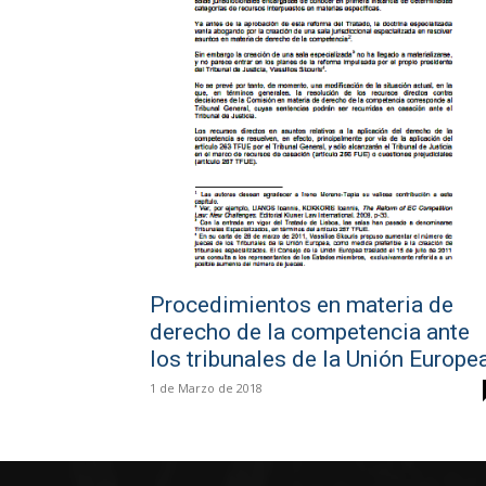
Procedimientos en materia de
derecho de la competencia ante
los tribunales de la Unión Europe
1 de Marzo de 2018