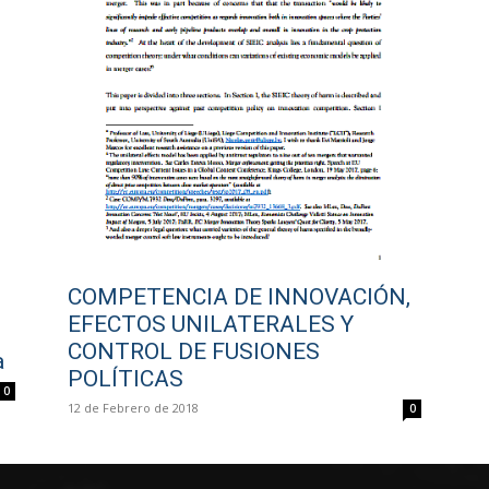
COMPETENCIA DE INNOVACIÓN,
EFECTOS UNILATERALES Y
CONTROL DE FUSIONES
a
POLÍTICAS
0
12 de Febrero de 2018
0