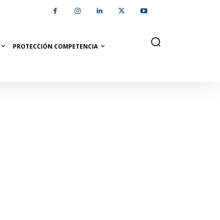
PROTECCIÓN COMPETENCIA