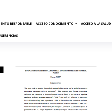
IENTO RESPONSABLE
ACCESO CONOCIMIENTO
ACCESO A LA SALUD
UGERENCIAS