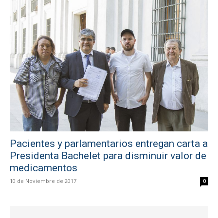
Pacientes y parlamentarios entregan carta a
Presidenta Bachelet para disminuir valor de
medicamentos
10 de Noviembre de 2017
0