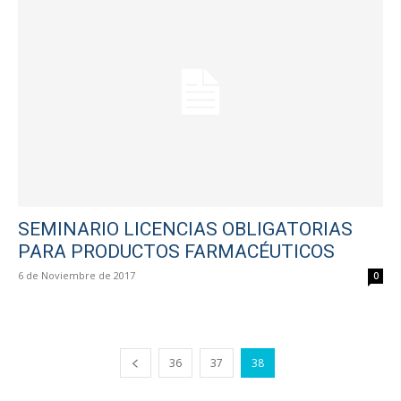
SEMINARIO LICENCIAS OBLIGATORIAS
PARA PRODUCTOS FARMACÉUTICOS
6 de Noviembre de 2017
0
36
37
38