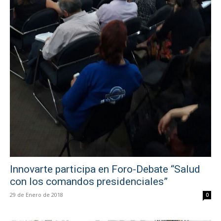
Innovarte participa en Foro-Debate “Salud
con los comandos presidenciales”
29 de Enero de 2018
0