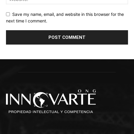
Save my name, email, and website in this browser for the
next time I comment.