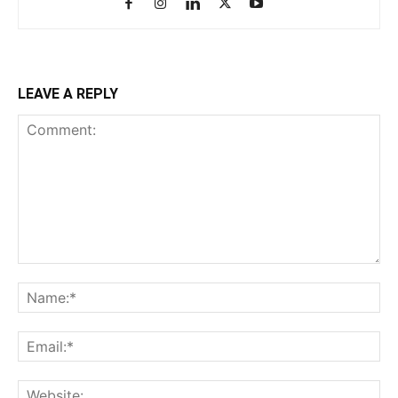
LEAVE A REPLY