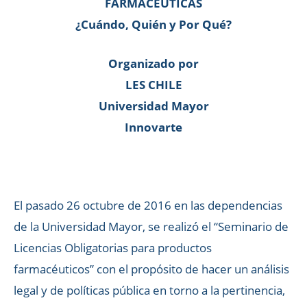
FARMACEUTICAS
¿Cuándo, Quién y Por Qué?
Organizado por
LES CHILE
Universidad Mayor
Innovarte
El pasado 26 octubre de 2016 en las dependencias
de la Universidad Mayor, se realizó el “Seminario de
Licencias Obligatorias para productos
farmacéuticos” con el propósito de hacer un análisis
legal y de políticas pública en torno a la pertinencia,