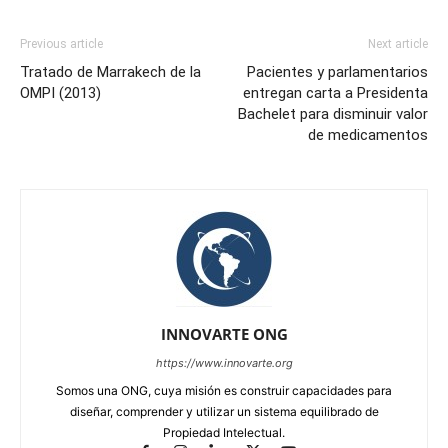
Previous article
Next article
Tratado de Marrakech de la
Pacientes y parlamentarios
OMPI (2013)
entregan carta a Presidenta
Bachelet para disminuir valor
de medicamentos
INNOVARTE ONG
https://www.innovarte.org
Somos una ONG, cuya misión es construir capacidades para
diseñar, comprender y utilizar un sistema equilibrado de
Propiedad Intelectual.