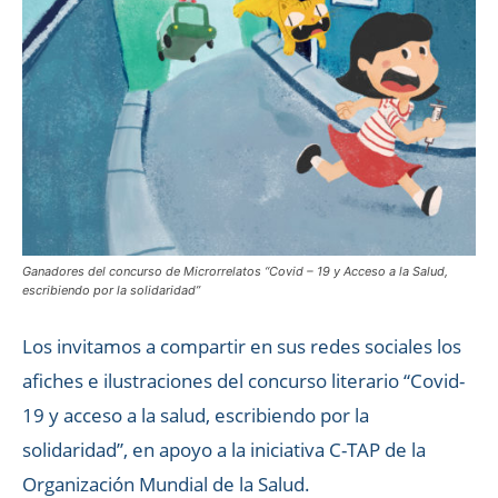
Ganadores del concurso de Microrrelatos “Covid – 19 y Acceso a la Salud,
escribiendo por la solidaridad”
Los invitamos a compartir en sus redes sociales los
afiches e ilustraciones del concurso literario “Covid-
19 y acceso a la salud, escribiendo por la
solidaridad”, en apoyo a la iniciativa C-TAP de la
Organización Mundial de la Salud.