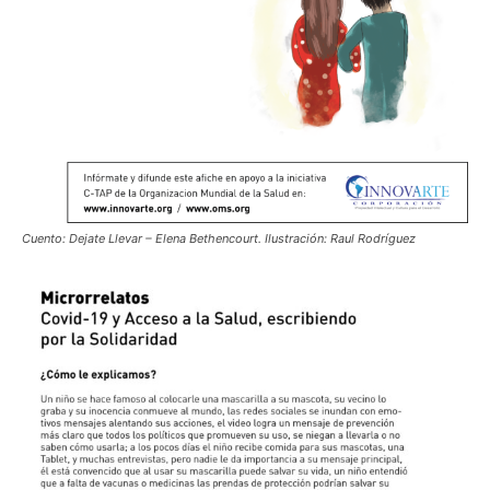
Cuento: Dejate Llevar – Elena Bethencourt. Ilustración: Raul Rodríguez