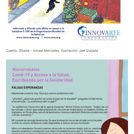
Cuento: Silueta – Ismael Mercedes. Ilustración: Jael Quijada