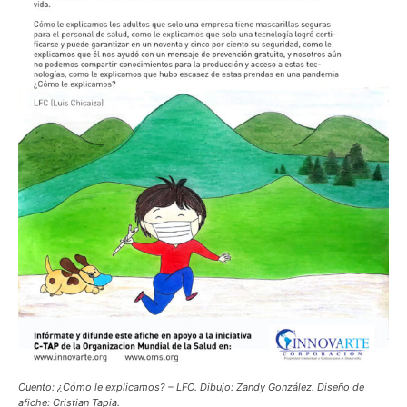
Cuento: ¿Cómo le explicamos? – LFC. Dibujo: Zandy González. Diseño de
afiche: Cristian Tapia.