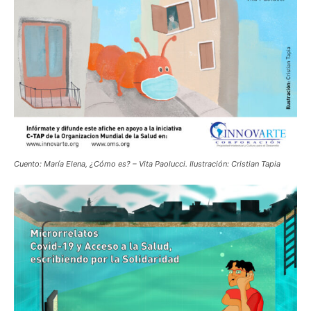
Cuento: María Elena, ¿Cómo es? – Vita Paolucci. Ilustración: Cristian Tapia