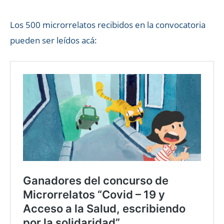
Los 500 microrrelatos recibidos en la convocatoria
pueden ser leídos acá: