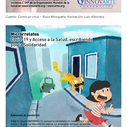
Cuento: Como un virus – Rosa Mosqueta. Ilustración:
Luis Albornoz