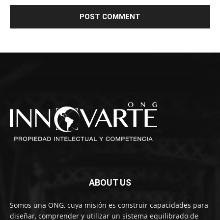
ABOUT US
Somos una ONG, cuya misión es construir capacidades para
diseñar, comprender y utilizar un sistema equilibrado de