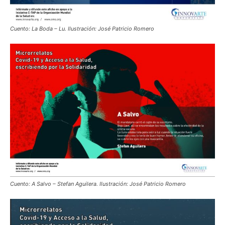
Cuento: La Boda – Lu. Ilustración: José Patricio Romero
Cuento: A Salvo – Stefan Aguilera. Ilustración: José Patricio Romero