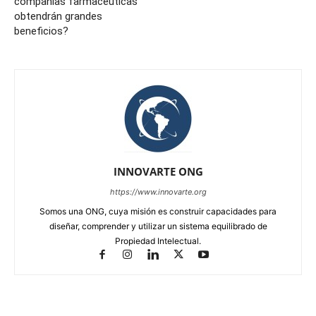
compañías farmacéuticas
obtendrán grandes
beneficios?
INNOVARTE ONG
https://www.innovarte.org
Somos una ONG, cuya misión es construir capacidades para
diseñar, comprender y utilizar un sistema equilibrado de
Propiedad Intelectual.