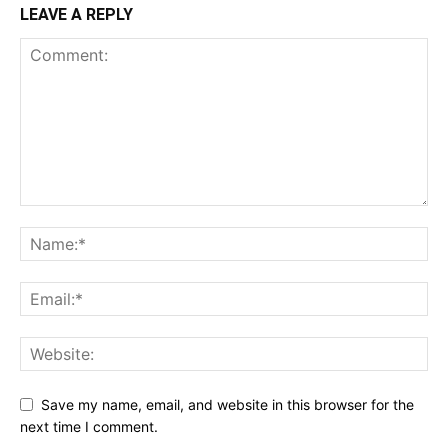
LEAVE A REPLY
Save my name, email, and website in this browser for the
next time I comment.