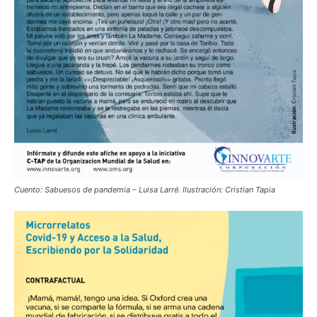
Cuento: Sabuesos de pandemia – Luisa Larré. Ilustración: Cristian Tapia