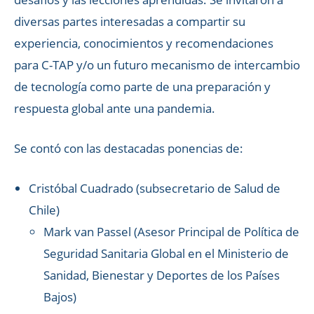
diversas partes interesadas a compartir su
experiencia, conocimientos y recomendaciones
para C-TAP y/o un futuro mecanismo de intercambio
de tecnología como parte de una preparación y
respuesta global ante una pandemia.
Se contó con las destacadas ponencias de:
​​Cristóbal Cuadrado (subsecretario de Salud de
Chile)
Mark van Passel (Asesor Principal de Política de
Seguridad Sanitaria Global en el Ministerio de
Sanidad, Bienestar y Deportes de los Países
Bajos)