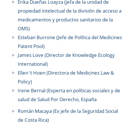
Erika Dueñas Loayza (jefa de la unidad de
propiedad intelectual de la división de acceso a
medicamentos y productos sanitarios de la
OMS)
Esteban Burrone (Jefe de Política del Medicines
Patent Pool)
James Love (Director de Knowledge Ecology
International)
Ellen ‘t Hoen (Directora de Medicines Law &
Policy)
Irene Bernal (Experta en políticas sociales y de
salud de Salud Por Derecho, España
Román Macaya (Ex jefe de la Seguridad Social
de Costa Rica)