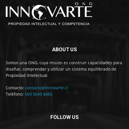
ABOUT US
Somos una ONG, cuya misión es construir capacidades para
diseñar, comprender y utilizar un sistema equilibrado de
Propiedad Intelectual.
Contacto:
contacto@innovarte.cl
Teléfono:
569 5649 8482
FOLLOW US