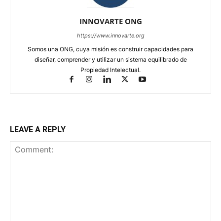
INNOVARTE ONG
https://www.innovarte.org
Somos una ONG, cuya misión es construir capacidades para
diseñar, comprender y utilizar un sistema equilibrado de
Propiedad Intelectual.
LEAVE A REPLY