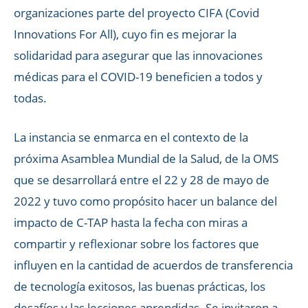
organizaciones parte del proyecto CIFA (Covid
Innovations For All), cuyo fin es mejorar la
solidaridad para asegurar que las innovaciones
médicas para el COVID-19 beneficien a todos y
todas.
La instancia se enmarca en el contexto de la
próxima Asamblea Mundial de la Salud, de la OMS
que se desarrollará entre el 22 y 28 de mayo de
2022 y tuvo como propósito hacer un balance del
impacto de C-TAP hasta la fecha con miras a
compartir y reflexionar sobre los factores que
influyen en la cantidad de acuerdos de transferencia
de tecnología exitosos, las buenas prácticas, los
desafíos y las lecciones aprendidas. Se invitaron a