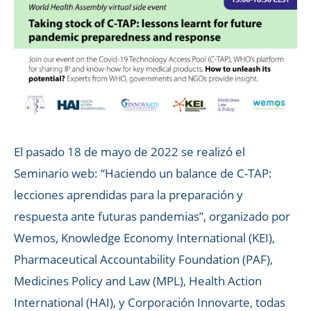
El pasado 18 de mayo de 2022 se realizó el
Seminario web: “Haciendo un balance de C-TAP:
lecciones aprendidas para la preparación y
respuesta ante futuras pandemias”, organizado por
Wemos, Knowledge Economy International (KEI),
Pharmaceutical Accountability Foundation (PAF),
Medicines Policy and Law (MPL), Health Action
International (HAI), y Corporación Innovarte, todas