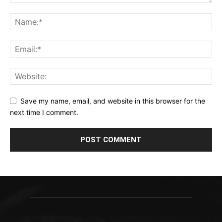
Save my name, email, and website in this browser for the
next time I comment.