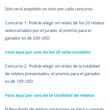
Solo será aceptado un voto por cada concurso
Concurso 1. Podrás elegir un relato de los 20 relatos
seleccionados por el jurado, el premio para el
ganador es de 200 USD.
v
ota aquí por uno de los 20 seleccionados
Concurso 2. Podrás elegir un relato de la totalidad
de relatos presentados, el premio para el ganador
es de 100 USD.
Vota aquí por uno de la totalidad de relatos
El Resultado de ambas votaciones se dará a conocer