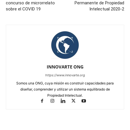
concurso de microrrelato
Permanente de Propiedad
sobre el COVID 19
Intelectual 2020-2
INNOVARTE ONG
https://www.innovarte.org
Somos una ONG, cuya misión es construir capacidades para
diseñar, comprender y utilizar un sistema equilibrado de
Propiedad Intelectual.