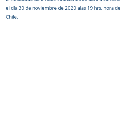
el día 30 de noviembre de 2020 alas 19 hrs, hora de
Chile.