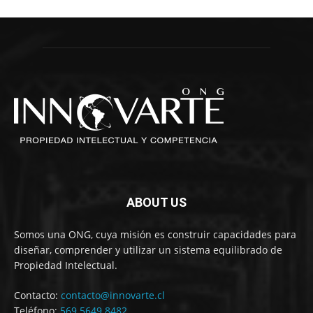
ABOUT US
Somos una ONG, cuya misión es construir capacidades para
diseñar, comprender y utilizar un sistema equilibrado de
Propiedad Intelectual.
Contacto:
contacto@innovarte.cl
Teléfono:
569 5649 8482