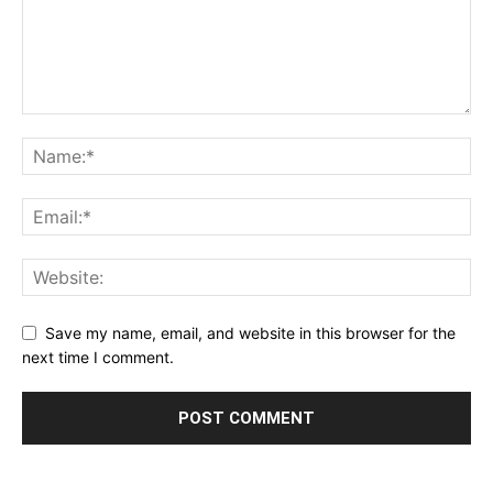
Save my name, email, and website in this browser for the
next time I comment.