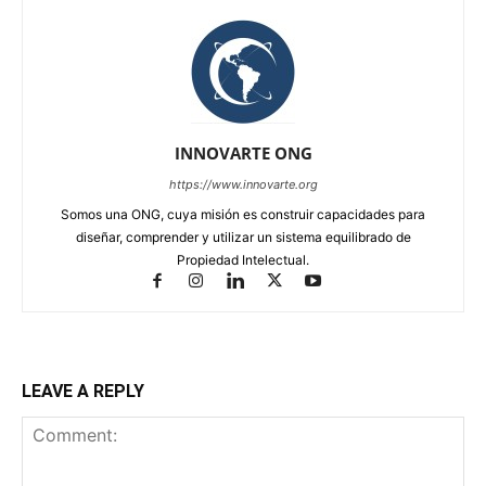
INNOVARTE ONG
https://www.innovarte.org
Somos una ONG, cuya misión es construir capacidades para
diseñar, comprender y utilizar un sistema equilibrado de
Propiedad Intelectual.
LEAVE A REPLY