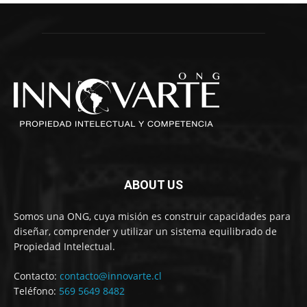
ABOUT US
Somos una ONG, cuya misión es construir capacidades para
diseñar, comprender y utilizar un sistema equilibrado de
Propiedad Intelectual.
Contacto:
contacto@innovarte.cl
Teléfono:
569 5649 8482