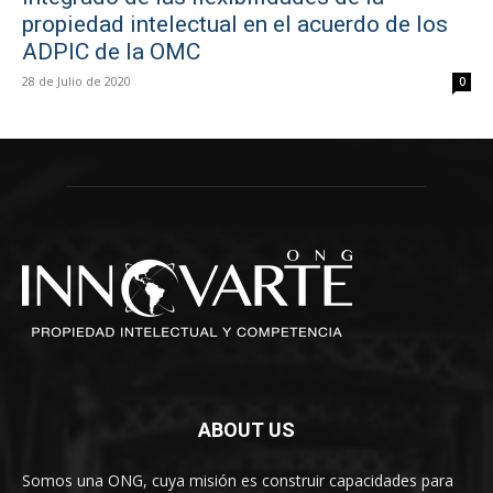
propiedad intelectual en el acuerdo de los
ADPIC de la OMC
28 de Julio de 2020
0
ABOUT US
Somos una ONG, cuya misión es construir capacidades para