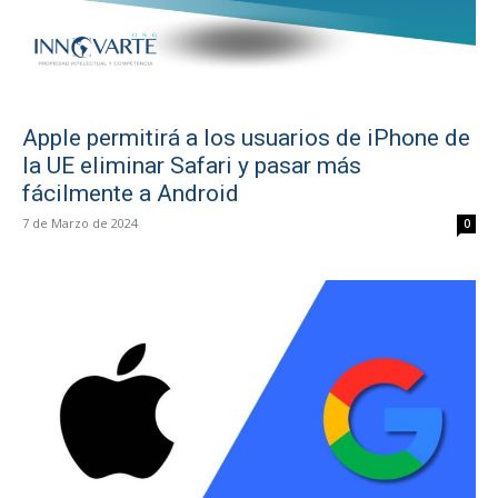
Apple permitirá a los usuarios de iPhone de
la UE eliminar Safari y pasar más
fácilmente a Android
7 de Marzo de 2024
0