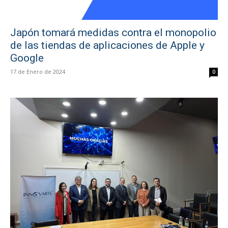
Japón tomará medidas contra el monopolio
de las tiendas de aplicaciones de Apple y
Google
17 de Enero de 2024
0