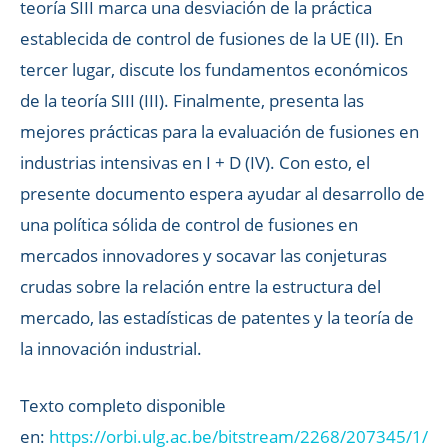
teoría SIII marca una desviación de la práctica
establecida de control de fusiones de la UE (II). En
tercer lugar, discute los fundamentos económicos
de la teoría SIII (III). Finalmente, presenta las
mejores prácticas para la evaluación de fusiones en
industrias intensivas en I + D (IV). Con esto, el
presente documento espera ayudar al desarrollo de
una política sólida de control de fusiones en
mercados innovadores y socavar las conjeturas
crudas sobre la relación entre la estructura del
mercado, las estadísticas de patentes y la teoría de
la innovación industrial.
Texto completo disponible
en:
https://orbi.ulg.ac.be/bitstream/2268/207345/1/