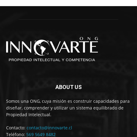
ABOUT US
Somos una ONG, cuya misión es construir capacidades para
diseñar, comprender y utilizar un sistema equilibrado de
Propiedad Intelectual.
Contacto:
contacto@innovarte.cl
Teléfono:
569 5649 8482