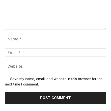
Save my name, email, and website in this browser for the
next time I comment.