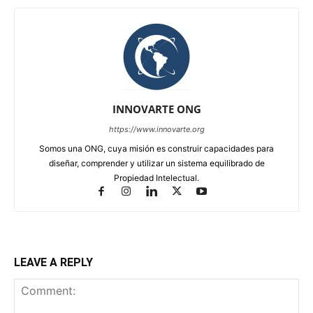
INNOVARTE ONG
https://www.innovarte.org
Somos una ONG, cuya misión es construir capacidades para
diseñar, comprender y utilizar un sistema equilibrado de
Propiedad Intelectual.
LEAVE A REPLY