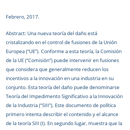
Febrero, 2017.
Abstract: Una nueva teoría del daño está
cristalizando en el control de fusiones de la Unión
Europea (“UE”). Conforme a esta teoría, la Comisión
de la UE (“Comisión”) puede intervenir en fusiones
que considera que generalmente reducen los
incentivos a la innovación en una industria en su
conjunto. Esta teoría del daño puede denominarse
Teoría del Impedimento Significativo a la Innovación
de la Industria (“SIII”). Este documento de política
primero intenta describir el contenido y el alcance
de la teoría SIII (I). En segundo lugar, muestra que la