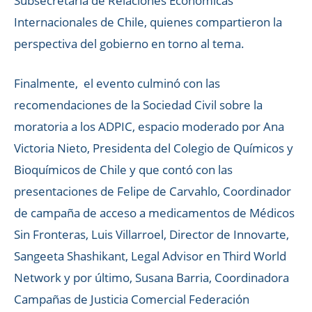
Subsecretaría de Relaciones Económicas
Internacionales de Chile, quienes compartieron la
perspectiva del gobierno en torno al tema.
Finalmente, el evento culminó con las
recomendaciones de la Sociedad Civil sobre la
moratoria a los ADPIC, espacio moderado por Ana
Victoria Nieto, Presidenta del Colegio de Químicos y
Bioquímicos de Chile y que contó con las
presentaciones de Felipe de Carvahlo, Coordinador
de campaña de acceso a medicamentos de Médicos
Sin Fronteras, Luis Villarroel, Director de Innovarte,
Sangeeta Shashikant, Legal Advisor en Third World
Network y por último, Susana Barria, Coordinadora
Campañas de Justicia Comercial Federación