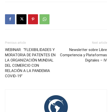
Previous article
Next article
WEBINAR: “FLEXIBILIDADES Y
Newsletter sobre Libre
MORATORIA DE PATENTES EN
Competencia y Plataformas
LA ORGANIZACIÓN MUNDIAL
Digitales – IV
DEL COMERCIO CON
RELACIÓN A LA PANDEMIA
COVID-19”