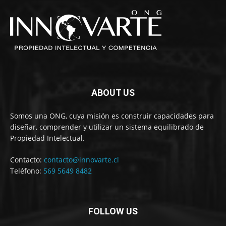
ABOUT US
Somos una ONG, cuya misión es construir capacidades para
diseñar, comprender y utilizar un sistema equilibrado de
Propiedad Intelectual.
Contacto:
contacto@innovarte.cl
Teléfono:
569 5649 8482
FOLLOW US