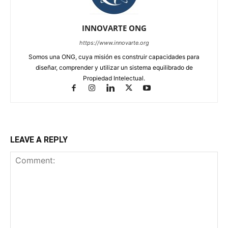
INNOVARTE ONG
https://www.innovarte.org
Somos una ONG, cuya misión es construir capacidades para
diseñar, comprender y utilizar un sistema equilibrado de
Propiedad Intelectual.
LEAVE A REPLY