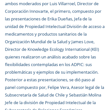
ambos moderados por Luis Villarroel, Director de
Corporación Innovarte, el primero, compuesto por
las presentaciones de Erika Dueñas, Jefa de la
unidad de Propiedad Intelectual División de acceso a
medicamentos y productos sanitarios de la
Organización Mundial de la Salud y James Love,
Director de Knowledge Ecology International (KEI)
quienes realizaron un análisis acabado sobre las
flexibilidades contempladas en los ADPIC: sus
problemáticas y ejemplos de su implementación.
Posterior a estas presentaciones, se dió paso al
panel compuesto por, Felipe Vera, Asesor legal de la
Subsecretaría de Salud de Chile y Sebastián Molina
Jefe de la división de Propiedad Intelectual de la