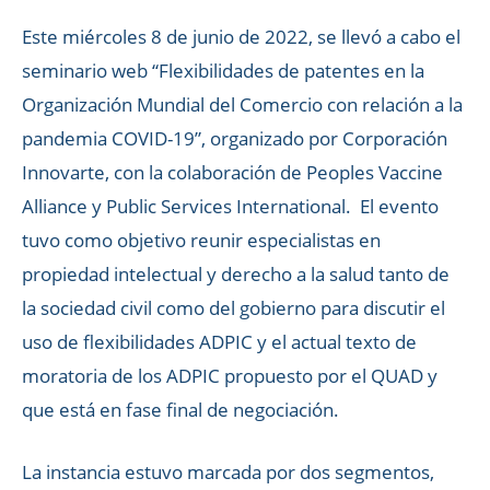
Este miércoles 8 de junio de 2022, se llevó a cabo el
seminario web “Flexibilidades de patentes en la
Organización Mundial del Comercio con relación a la
pandemia COVID-19”, organizado por Corporación
Innovarte, con la colaboración de Peoples Vaccine
Alliance y Public Services International. El evento
tuvo como objetivo reunir especialistas en
propiedad intelectual y derecho a la salud tanto de
la sociedad civil como del gobierno para discutir el
uso de flexibilidades ADPIC y el actual texto de
moratoria de los ADPIC propuesto por el QUAD y
que está en fase final de negociación.
La instancia estuvo marcada por dos segmentos,