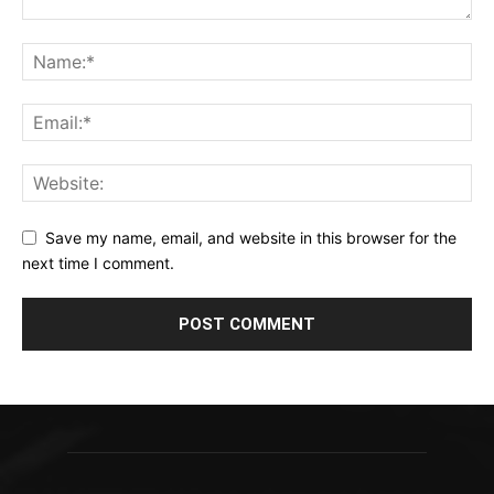
Save my name, email, and website in this browser for the
next time I comment.