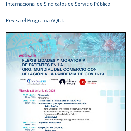
Internacional de Sindicatos de Servicio Público.
Revisa el Programa AQUI: