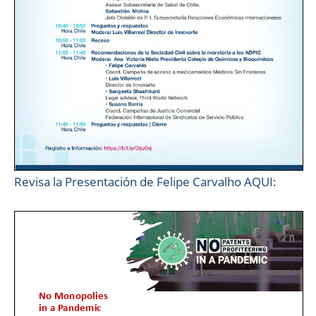
Revisa la Presentación de Felipe Carvalho AQUI: