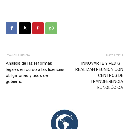
Previous article
Next article
Análisis de las reformas
INNOVARTE Y RED GT
legales en curso a las licencias
REALIZAN REUNIÓN CON
obligatorias y usos de
CENTROS DE
gobierno
TRANSFERENCIA
TECNOLÓGICA