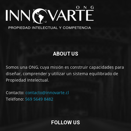
ABOUT US
Somos una ONG, cuya misión es construir capacidades para
diseñar, comprender y utilizar un sistema equilibrado de
Propiedad Intelectual.
Contacto:
contacto@innovarte.cl
Teléfono:
569 5649 8482
FOLLOW US