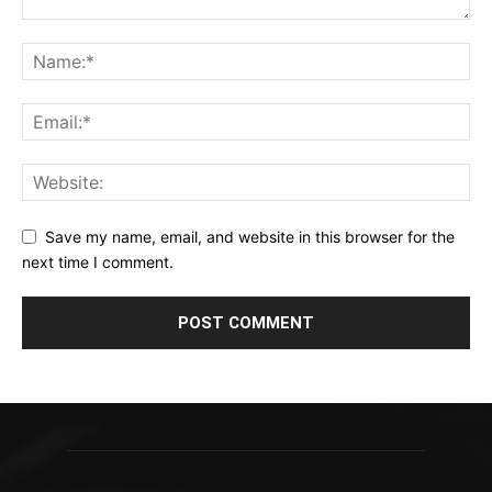
Save my name, email, and website in this browser for the
next time I comment.