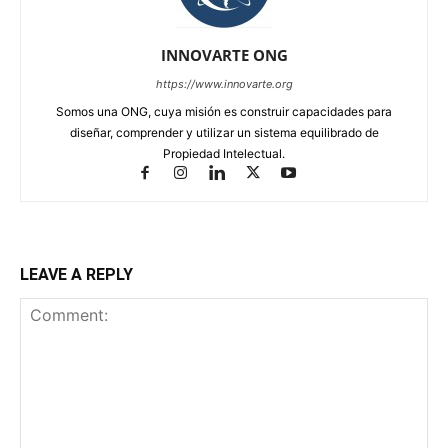
INNOVARTE ONG
https://www.innovarte.org
Somos una ONG, cuya misión es construir capacidades para
diseñar, comprender y utilizar un sistema equilibrado de
Propiedad Intelectual.
LEAVE A REPLY