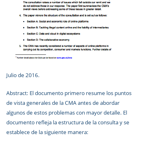
Julio de 2016.
Abstract: El documento primero resume los puntos
de vista generales de la CMA antes de abordar
algunos de estos problemas con mayor detalle. El
documento refleja la estructura de la consulta y se
establece de la siguiente manera: