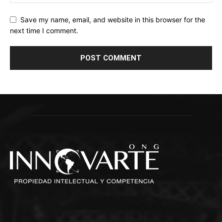
Save my name, email, and website in this browser for the
next time I comment.