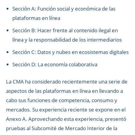
Sección A: Función social y económica de las
plataformas en línea
Sección B: Hacer frente al contenido ilegal en
línea y la responsabilidad de los intermediarios
Sección C: Datos y nubes en ecosistemas digitales
Sección D: La economía colaborativa
La CMA ha considerado recientemente una serie de
aspectos de las plataformas en línea en llevando a
cabo sus funciones de competencia, consumo y
mercados. Su experiencia reciente se expone en el
Anexo A. Aprovechando esta experiencia, presentó
pruebas al Subcomité de Mercado Interior de la