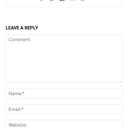
LEAVE A REPLY