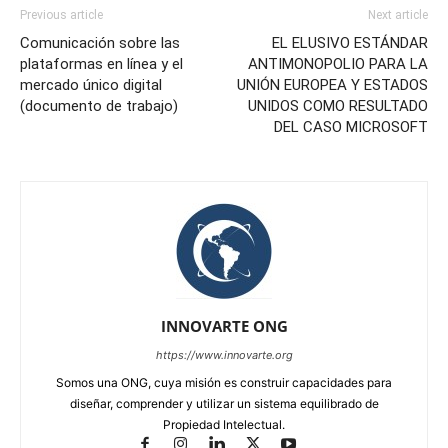
Previous article
Next article
Comunicación sobre las
EL ELUSIVO ESTÁNDAR
plataformas en línea y el
ANTIMONOPOLIO PARA LA
mercado único digital
UNIÓN EUROPEA Y ESTADOS
(documento de trabajo)
UNIDOS COMO RESULTADO
DEL CASO MICROSOFT
INNOVARTE ONG
https://www.innovarte.org
Somos una ONG, cuya misión es construir capacidades para
diseñar, comprender y utilizar un sistema equilibrado de
Propiedad Intelectual.