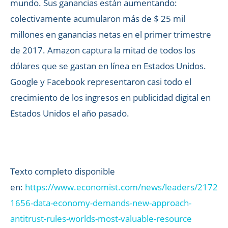
mundo. Sus ganancias están aumentando:
colectivamente acumularon más de $ 25 mil
millones en ganancias netas en el primer trimestre
de 2017. Amazon captura la mitad de todos los
dólares que se gastan en línea en Estados Unidos.
Google y Facebook representaron casi todo el
crecimiento de los ingresos en publicidad digital en
Estados Unidos el año pasado.
Texto completo disponible
en:
https://www.economist.com/news/leaders/2172
1656-data-economy-demands-new-approach-
antitrust-rules-worlds-most-valuable-resource