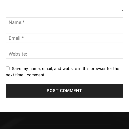
Save my name, email, and website in this browser for the
next time I comment.