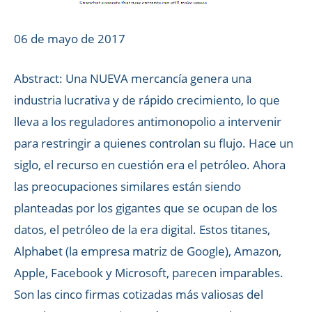
06 de mayo de 2017
Abstract: Una NUEVA mercancía genera una
industria lucrativa y de rápido crecimiento, lo que
lleva a los reguladores antimonopolio a intervenir
para restringir a quienes controlan su flujo. Hace un
siglo, el recurso en cuestión era el petróleo. Ahora
las preocupaciones similares están siendo
planteadas por los gigantes que se ocupan de los
datos, el petróleo de la era digital. Estos titanes,
Alphabet (la empresa matriz de Google), Amazon,
Apple, Facebook y Microsoft, parecen imparables.
Son las cinco firmas cotizadas más valiosas del