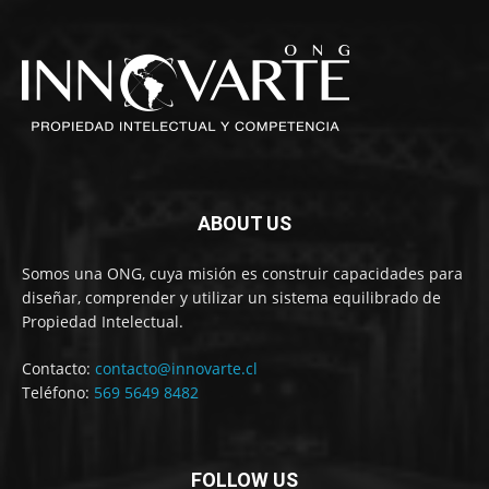
ABOUT US
Somos una ONG, cuya misión es construir capacidades para
diseñar, comprender y utilizar un sistema equilibrado de
Propiedad Intelectual.
Contacto:
contacto@innovarte.cl
Teléfono:
569 5649 8482
FOLLOW US