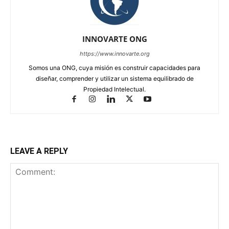
INNOVARTE ONG
https://www.innovarte.org
Somos una ONG, cuya misión es construir capacidades para
diseñar, comprender y utilizar un sistema equilibrado de
Propiedad Intelectual.
LEAVE A REPLY