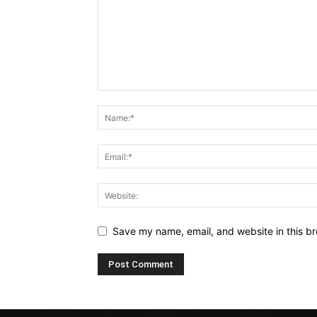
Save my name, email, and website in this br