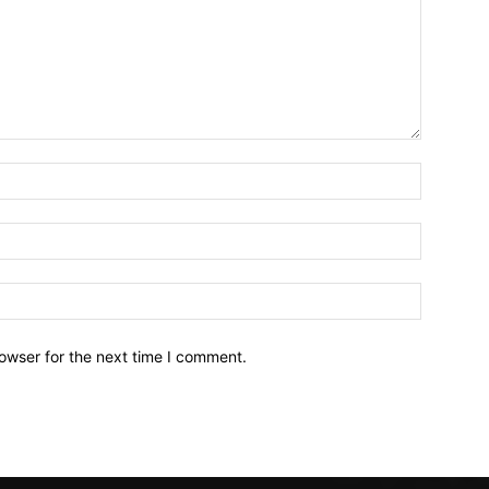
owser for the next time I comment.