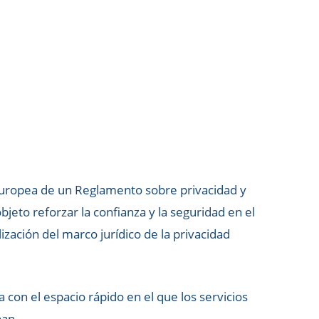
Europea de un Reglamento sobre privacidad y
jeto reforzar la confianza y la seguridad en el
ización del marco jurídico de la privacidad
a con el espacio rápido en el que los servicios
nan.