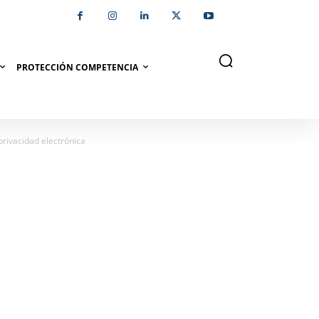
PROTECCIÓN COMPETENCIA
rivacidad electrónica