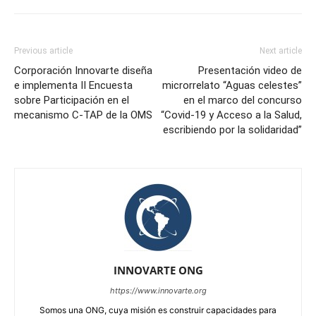
Previous article
Next article
Corporación Innovarte diseña
Presentación video de
e implementa II Encuesta
microrrelato “Aguas celestes”
sobre Participación en el
en el marco del concurso
mecanismo C-TAP de la OMS
“Covid-19 y Acceso a la Salud,
escribiendo por la solidaridad”
INNOVARTE ONG
https://www.innovarte.org
Somos una ONG, cuya misión es construir capacidades para