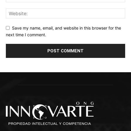
Save my name, email, and website in this browser for the
next time I comment.