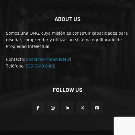
ABOUT US
Somos una ONG, cuya misión es construir capacidades para
diseñar, comprender y utilizar un sistema equilibrado de
Propiedad Intelectual.
Contacto:
contacto@innovarte.cl
Teléfono:
569 5649 8482
FOLLOW US