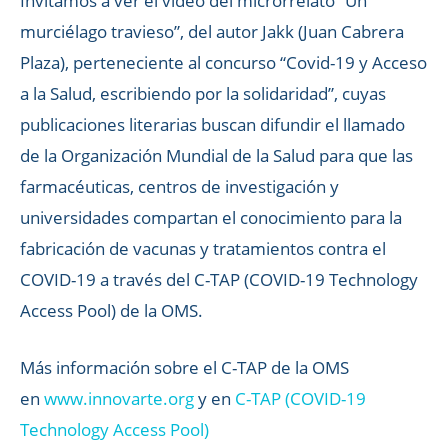
Invitamos a ver el video del microrrelato “Un
murciélago travieso”, del autor Jakk (Juan Cabrera
Plaza), perteneciente al concurso “Covid-19 y Acceso
a la Salud, escribiendo por la solidaridad”, cuyas
publicaciones literarias buscan difundir el llamado
de la Organización Mundial de la Salud para que las
farmacéuticas, centros de investigación y
universidades compartan el conocimiento para la
fabricación de vacunas y tratamientos contra el
COVID-19 a través del C-TAP (COVID-19 Technology
Access Pool) de la OMS.
Más información sobre el C-TAP de la OMS
en
www.innovarte.org
y en
C-TAP (COVID-19
Technology Access Pool)