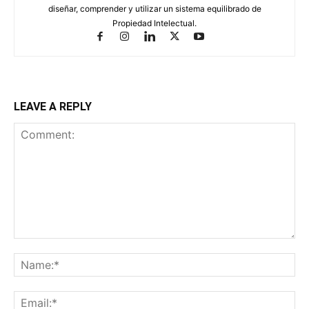
diseñar, comprender y utilizar un sistema equilibrado de
Propiedad Intelectual.
LEAVE A REPLY