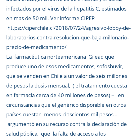
infectados por el virus de la hepatitis C, estimados
en mas de 50 mil. Ver informe CIPER
https://ciperchile.cl/2018/07/24/agresivo-lobby-de-
laboratorios-contra-resolucion-que-baja-millonario-
precio-de-medicamento/
La farmacéutica norteamericana Gilead que
produce uno de esos medicamentos, sofosbuvir,
que se venden en Chile a un valor de seis millones
de pesos la dosis mensual, ( el tratamiento cuesta
en farmacia cerca de 40 millones de pesos) – en
circunstancias que el genérico disponible en otros
países cuestan menos doscientos mil pesos –
argumentó en su recurso contra la declaración de
salud pública, que la falta de acceso a los