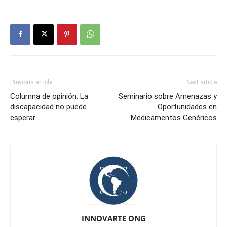
Previous article
Next article
Columna de opinión: La
Seminario sobre Amenazas y
discapacidad no puede
Oportunidades en
esperar
Medicamentos Genéricos
INNOVARTE ONG