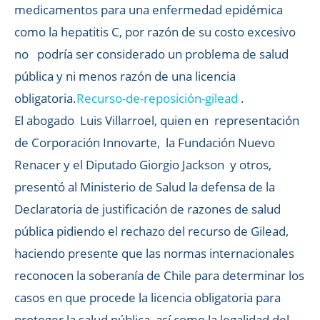
medicamentos para una enfermedad epidémica
como la hepatitis C, por razón de su costo excesivo
no podría ser considerado un problema de salud
pública y ni menos razón de una licencia
obligatoria.
Recurso-de-reposición-gilead
.
El abogado Luis Villarroel, quien en representación
de Corporación Innovarte, la Fundación Nuevo
Renacer y el Diputado Giorgio Jackson y otros,
presentó al Ministerio de Salud la defensa de la
Declaratoria de justificación de razones de salud
pública pidiendo el rechazo del recurso de Gilead,
haciendo presente que las normas internacionales
reconocen la soberanía de Chile para determinar los
casos en que procede la licencia obligatoria para
proteger la salud pública, así como la legalidad del