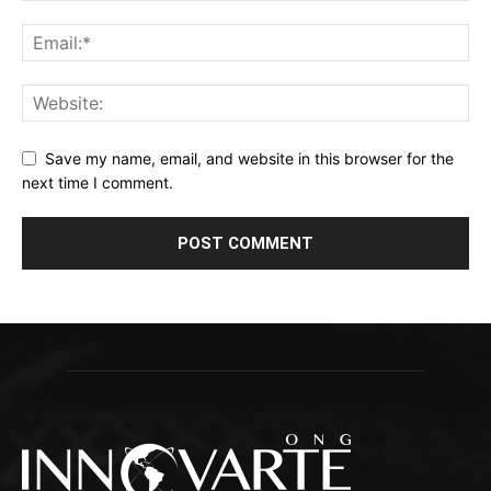
Save my name, email, and website in this browser for the
next time I comment.