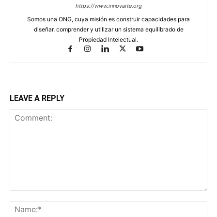
https://www.innovarte.org
Somos una ONG, cuya misión es construir capacidades para
diseñar, comprender y utilizar un sistema equilibrado de
Propiedad Intelectual.
LEAVE A REPLY