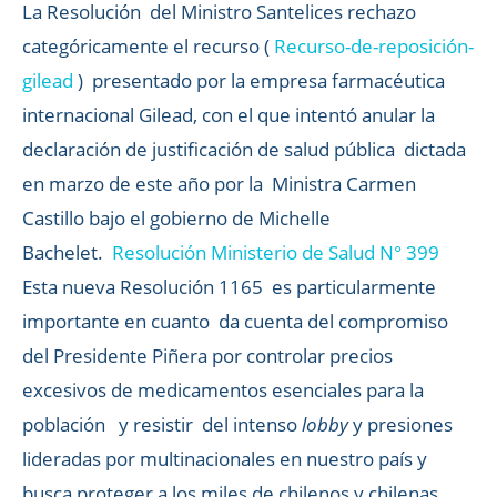
La Resolución del Ministro Santelices rechazo
categóricamente el recurso (
Recurso-de-reposición-
gilead
) presentado por la empresa farmacéutica
internacional Gilead, con el que intentó anular la
declaración de justificación de salud pública dictada
en marzo de este año por la Ministra Carmen
Castillo bajo el gobierno de Michelle
Bachelet.
Resolución Ministerio de Salud N° 399
Esta nueva Resolución 1165 es particularmente
importante en cuanto da cuenta del compromiso
del Presidente Piñera por controlar precios
excesivos de medicamentos esenciales para la
población y resistir del intenso
lobby
y presiones
lideradas por multinacionales en nuestro país y
busca proteger a los miles de chilenos y chilenas