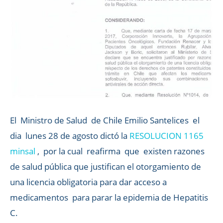
El Ministro de Salud de Chile Emilio Santelices el
dia lunes 28 de agosto dictó la
RESOLUCION 1165
minsal
, por la cual reafirma que existen razones
de salud pública que justifican el otorgamiento de
una licencia obligatoria para dar acceso a
medicamentos para parar la epidemia de Hepatitis
C.