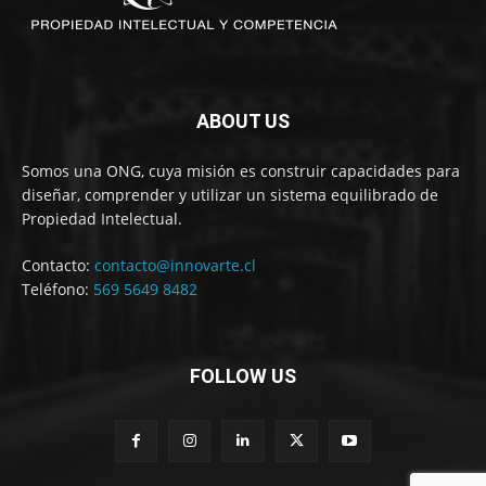
ABOUT US
Somos una ONG, cuya misión es construir capacidades para
diseñar, comprender y utilizar un sistema equilibrado de
Propiedad Intelectual.
Contacto:
contacto@innovarte.cl
Teléfono:
569 5649 8482
FOLLOW US