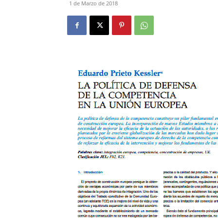
1 de Marzo de 2018