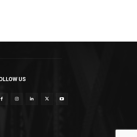
OLLOW US