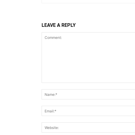
LEAVE A REPLY