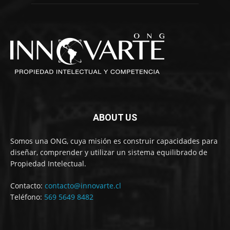
ABOUT US
Somos una ONG, cuya misión es construir capacidades para
diseñar, comprender y utilizar un sistema equilibrado de
Propiedad Intelectual.
Contacto:
contacto@innovarte.cl
Teléfono:
569 5649 8482