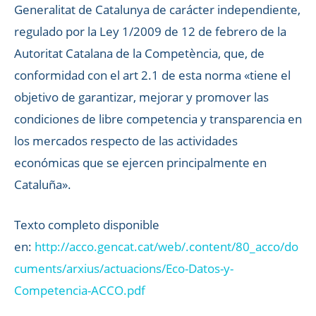
Generalitat de Catalunya de carácter independiente,
regulado por la Ley 1/2009 de 12 de febrero de la
Autoritat Catalana de la Competència, que, de
conformidad con el art 2.1 de esta norma «tiene el
objetivo de garantizar, mejorar y promover las
condiciones de libre competencia y transparencia en
los mercados respecto de las actividades
económicas que se ejercen principalmente en
Cataluña».
Texto completo disponible
en:
http://acco.gencat.cat/web/.content/80_acco/do
cuments/arxius/actuacions/Eco-Datos-y-
Competencia-ACCO.pdf