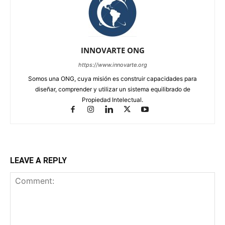
INNOVARTE ONG
https://www.innovarte.org
Somos una ONG, cuya misión es construir capacidades para
diseñar, comprender y utilizar un sistema equilibrado de
Propiedad Intelectual.
LEAVE A REPLY