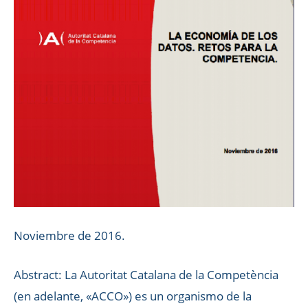
Noviembre de 2016.
Abstract: La Autoritat Catalana de la Competència
(en adelante, «ACCO») es un organismo de la