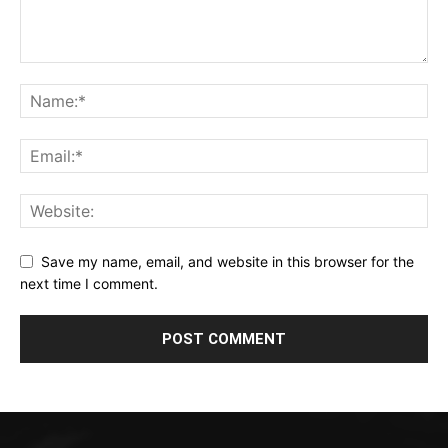
Save my name, email, and website in this browser for the
next time I comment.