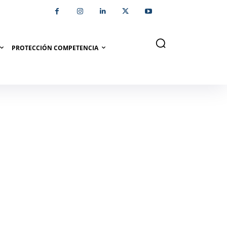
PROTECCIÓN COMPETENCIA