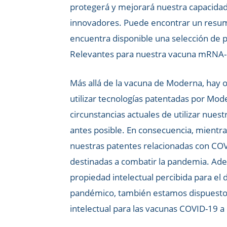
protegerá y mejorará nuestra capacidad
innovadores. Puede encontrar un resume
encuentra disponible una selección de 
Relevantes para nuestra vacuna mRNA-
Más allá de la vacuna de Moderna, hay 
utilizar tecnologías patentadas por Mod
circunstancias actuales de utilizar nues
antes posible. En consecuencia, mientr
nuestras patentes relacionadas con COV
destinadas a combatir la pandemia. Ade
propiedad intelectual percibida para el
pandémico, también estamos dispuestos 
intelectual para las vacunas COVID-19 a