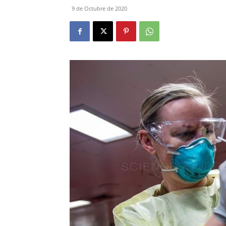
9 de Octubre de 2020