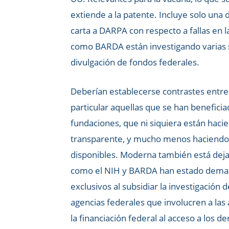
extiende a la patente. Incluye solo una 
carta a DARPA con respecto a fallas en 
como BARDA están investigando varias so
divulgación de fondos federales.
Deberían establecerse contrastes entre
particular aquellas que se han benefici
fundaciones, que ni siquiera están hac
transparente, y mucho menos haciendo
disponibles. Moderna también está dej
como el NIH y BARDA han estado demasi
exclusivos al subsidiar la investigación 
agencias federales que involucren a las
la financiación federal al acceso a los 