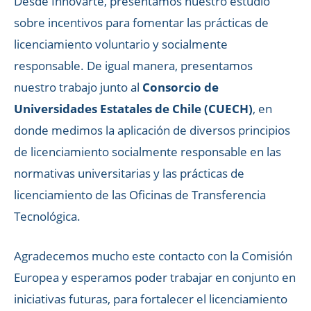
Desde Innovarte, presentamos nuestro estudio
sobre incentivos para fomentar las prácticas de
licenciamiento voluntario y socialmente
responsable. De igual manera, presentamos
nuestro trabajo junto al
Consorcio de
Universidades Estatales de Chile (CUECH)
, en
donde medimos la aplicación de diversos principios
de licenciamiento socialmente responsable en las
normativas universitarias y las prácticas de
licenciamiento de las Oficinas de Transferencia
Tecnológica.
Agradecemos mucho este contacto con la Comisión
Europea y esperamos poder trabajar en conjunto en
iniciativas futuras, para fortalecer el licenciamiento