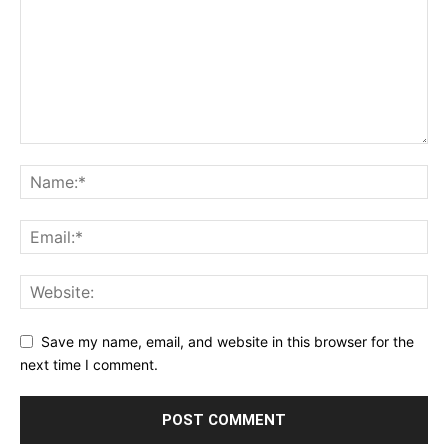
Save my name, email, and website in this browser for the
next time I comment.