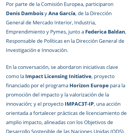
Por parte de la Comisión Europea, participaron
Denis Dambois
y
Ana García
, de la Dirección
General de Mercado Interior, Industria,
Emprendimiento y Pymes, junto a
Federica Baldan
,
Responsable de Políticas en la Dirección General de
Investigación e Innovación.
En la conversación, se abordaron iniciativas clave
como la
Impact Licensing Initiative
, proyecto
financiado por el programa
Horizon Europe
para la
promoción del impacto y la valorización de la
innovación; y el proyecto
IMPAC3T-IP
, una acción
orientada a fortalecer prácticas de licenciamiento de
amplio impacto, alineadas con los Objetivos de
Desarrollo Sostenible de las Naciones Unidas (ODS).