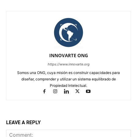
INNOVARTE ONG
https://www.innovarte.org
Somos una ONG, cuya misión es construir capacidades para
diseñar, comprender y utilizar un sistema equilibrado de
Propiedad Intelectual.
LEAVE A REPLY