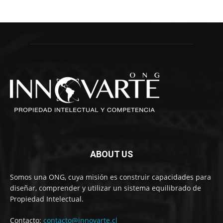
ABOUT US
Somos una ONG, cuya misión es construir capacidades para
diseñar, comprender y utilizar un sistema equilibrado de
Propiedad Intelectual.
Contacto:
contacto@innovarte.cl