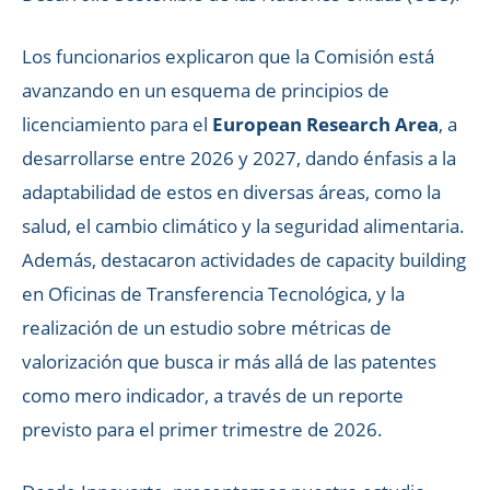
Los funcionarios explicaron que la Comisión está
avanzando en un esquema de principios de
licenciamiento para el
European Research Area
, a
desarrollarse entre 2026 y 2027, dando énfasis a la
adaptabilidad de estos en diversas áreas, como la
salud, el cambio climático y la seguridad alimentaria.
Además, destacaron actividades de capacity building
en Oficinas de Transferencia Tecnológica, y la
realización de un estudio sobre métricas de
valorización que busca ir más allá de las patentes
como mero indicador, a través de un reporte
previsto para el primer trimestre de 2026.