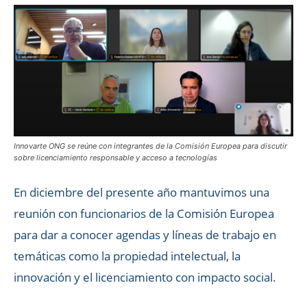
Innovarte ONG se reúne con integrantes de la Comisión Europea para discutir
sobre licenciamiento responsable y acceso a tecnologías
En diciembre del presente año mantuvimos una
reunión con funcionarios de la Comisión Europea
para dar a conocer agendas y líneas de trabajo en
temáticas como la propiedad intelectual, la
innovación y el licenciamiento con impacto social.