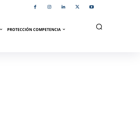
PROTECCIÓN COMPETENCIA