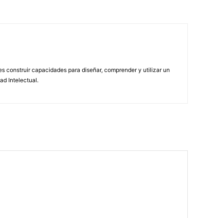
 construir capacidades para diseñar, comprender y utilizar un
ad Intelectual.