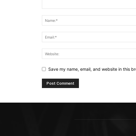
Save my name, email, and website in this br