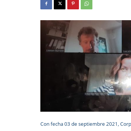
Con fecha 03 de septiembre 2021, Corpo