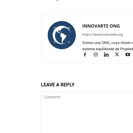
INNOVARTE ONG
https://www.innovarte.org
Somos una ONG, cuya misión es
sistema equilibrado de Propied
LEAVE A REPLY