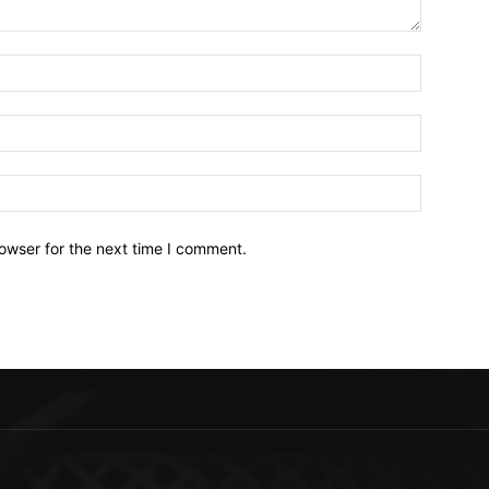
owser for the next time I comment.