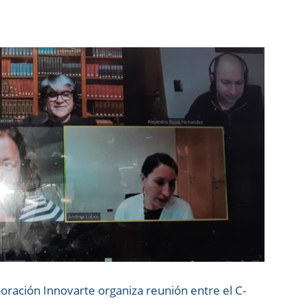
ración Innovarte organiza reunión entre el C-