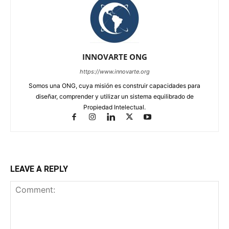
INNOVARTE ONG
https://www.innovarte.org
Somos una ONG, cuya misión es construir capacidades para
diseñar, comprender y utilizar un sistema equilibrado de
Propiedad Intelectual.
LEAVE A REPLY