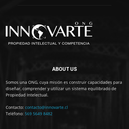
ABOUT US
Somos una ONG, cuya misión es construir capacidades para
diseñar, comprender y utilizar un sistema equilibrado de
Propiedad Intelectual.
Contacto:
contacto@innovarte.cl
Teléfono:
569 5649 8482