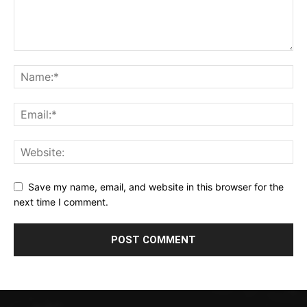
Save my name, email, and website in this browser for the
next time I comment.