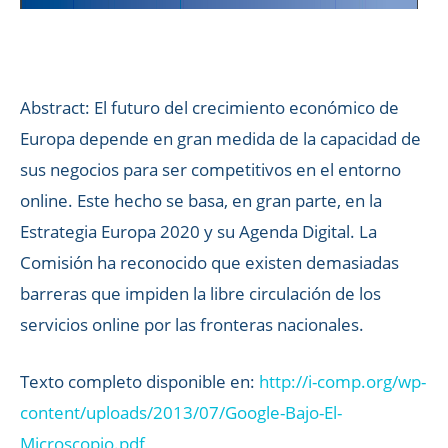
Abstract: El futuro del crecimiento económico de
Europa depende en gran medida de la capacidad de
sus negocios para ser competitivos en el entorno
online. Este hecho se basa, en gran parte, en la
Estrategia Europa 2020 y su Agenda Digital. La
Comisión ha reconocido que existen demasiadas
barreras que impiden la libre circulación de los
servicios online por las fronteras nacionales.
Texto completo disponible en:
http://i-comp.org/wp-
content/uploads/2013/07/Google-Bajo-El-
Microscopio.pdf