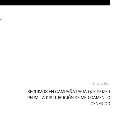
r
Next article
SEGUIMOS EN CAMPAÑA PARA QUE PFIZER
PERMITA DISTRIBUCIÓN DE MEDICAMENTO
GENÉRICO