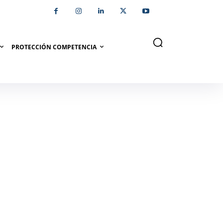
PROTECCIÓN COMPETENCIA