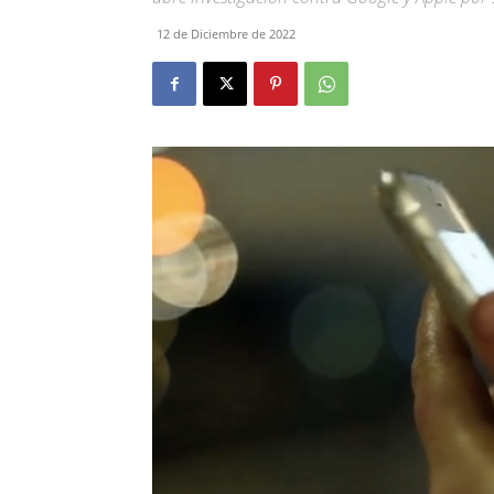
12 de Diciembre de 2022