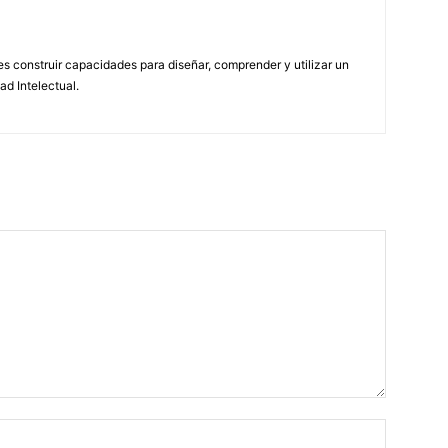
 construir capacidades para diseñar, comprender y utilizar un
ad Intelectual.