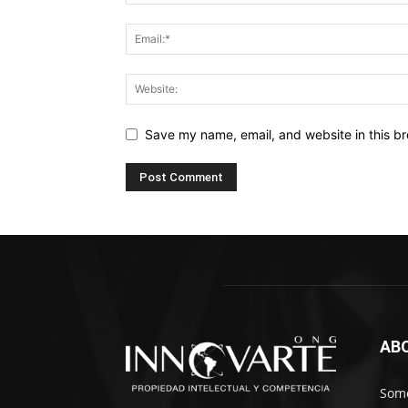
Save my name, email, and website in this br
AB
Somo