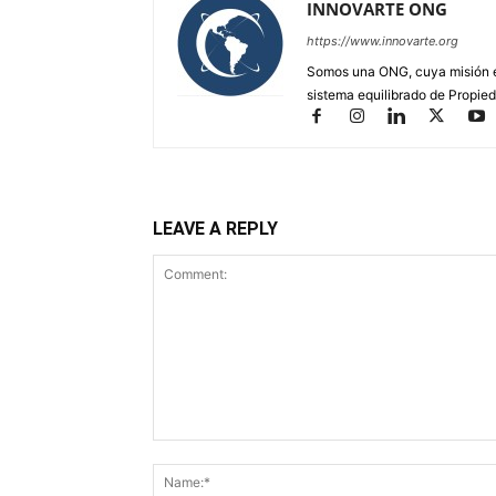
INNOVARTE ONG
https://www.innovarte.org
Somos una ONG, cuya misión es
sistema equilibrado de Propied
LEAVE A REPLY