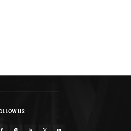
OLLOW US