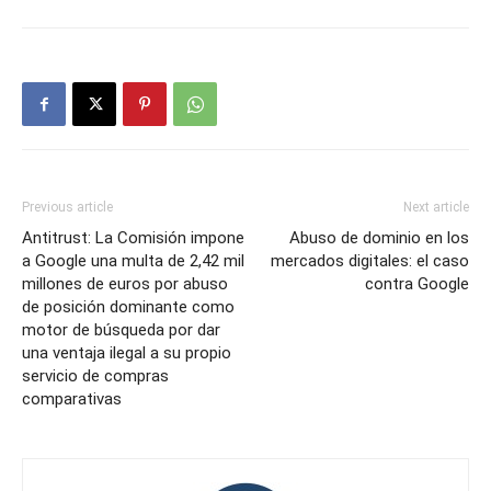
Previous article
Next article
Antitrust: La Comisión impone
Abuso de dominio en los
a Google una multa de 2,42 mil
mercados digitales: el caso
millones de euros por abuso
contra Google
de posición dominante como
motor de búsqueda por dar
una ventaja ilegal a su propio
servicio de compras
comparativas