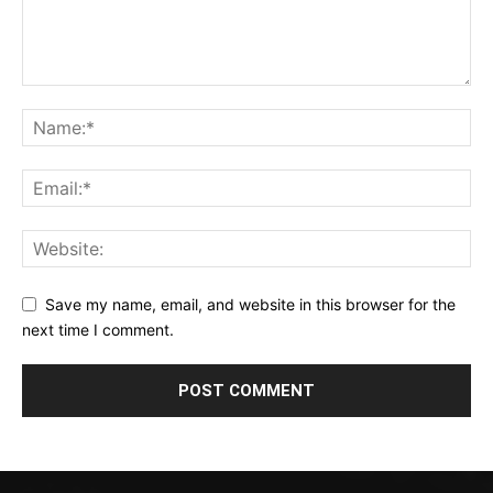
Save my name, email, and website in this browser for the
next time I comment.