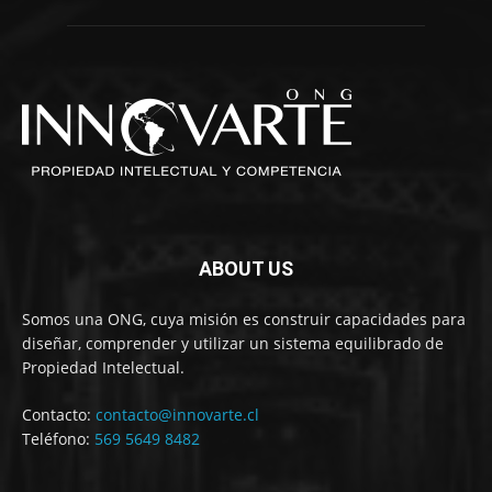
ABOUT US
Somos una ONG, cuya misión es construir capacidades para
diseñar, comprender y utilizar un sistema equilibrado de
Propiedad Intelectual.
Contacto:
contacto@innovarte.cl
Teléfono:
569 5649 8482