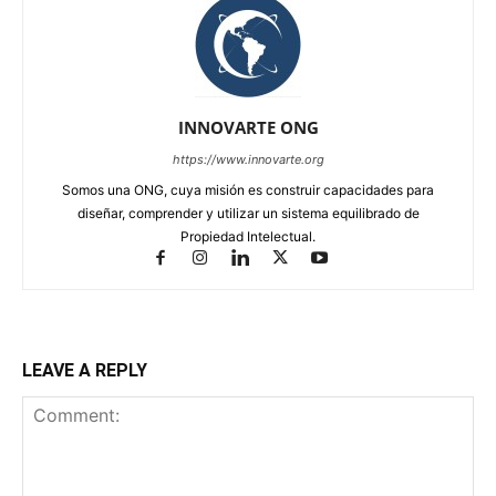
INNOVARTE ONG
https://www.innovarte.org
Somos una ONG, cuya misión es construir capacidades para
diseñar, comprender y utilizar un sistema equilibrado de
Propiedad Intelectual.
LEAVE A REPLY