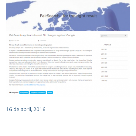
16 de abril, 2016