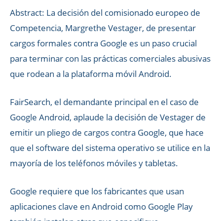
Abstract: La decisión del comisionado europeo de
Competencia, Margrethe Vestager, de presentar
cargos formales contra Google es un paso crucial
para terminar con las prácticas comerciales abusivas
que rodean a la plataforma móvil Android.
FairSearch, el demandante principal en el caso de
Google Android, aplaude la decisión de Vestager de
emitir un pliego de cargos contra Google, que hace
que el software del sistema operativo se utilice en la
mayoría de los teléfonos móviles y tabletas.
Google requiere que los fabricantes que usan
aplicaciones clave en Android como Google Play