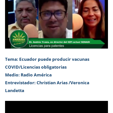
Tema: Ecuador puede producir vacunas
COVID/Licencias obligatorias
Medio: Radio América
Entrevistador: Christian Arias /Veronica
Landetta