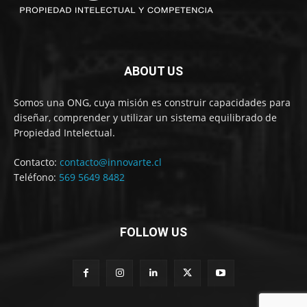
ABOUT US
Somos una ONG, cuya misión es construir capacidades para
diseñar, comprender y utilizar un sistema equilibrado de
Propiedad Intelectual.
Contacto:
contacto@innovarte.cl
Teléfono:
569 5649 8482
FOLLOW US