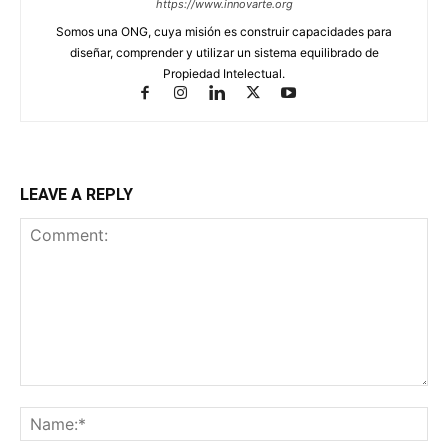
https://www.innovarte.org
Somos una ONG, cuya misión es construir capacidades para
diseñar, comprender y utilizar un sistema equilibrado de
Propiedad Intelectual.
LEAVE A REPLY