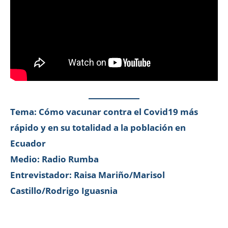
Tema: Cómo vacunar contra el Covid19 más
rápido y en su totalidad a la población en
Ecuador
Medio: Radio Rumba
Entrevistador: Raisa Mariño/Marisol
Castillo/Rodrigo Iguasnia