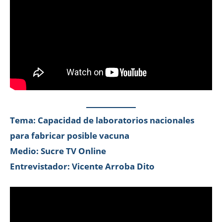
Tema: Capacidad de laboratorios nacionales
para fabricar posible vacuna
Medio: Sucre TV Online
Entrevistador: Vicente Arroba Dito