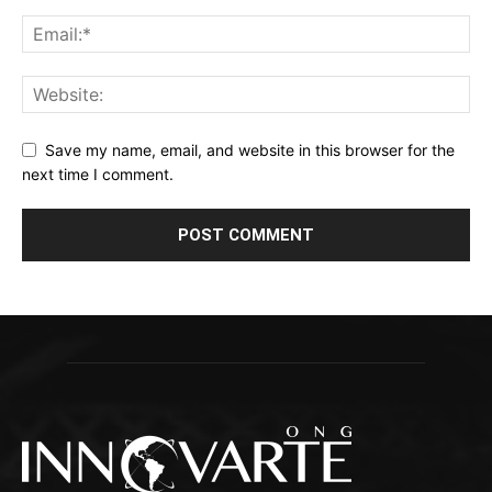
Save my name, email, and website in this browser for the
next time I comment.