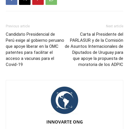
Previous article
Next article
Candidato Presidencial de
Carta al Presidente del
Perú exige al gobierno peruano
PARLASUR y de la Comisión
que apoye liberar en la OMC
de Asuntos Internacionales de
patentes para facilitar el
Diputados de Uruguay para
acceso a vacunas para el
que apoye la propuesta de
Covid-19
moratoria de los ADPIC
INNOVARTE ONG