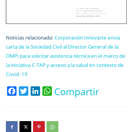
Noticias relacionada:
Corporación Innovarte envía
carta de la Sociedad Civil al Director General de la
OMPI para solicitar asistencia técnica en el marco de
la iniciativa C-TAP y acceso a la salud en contexto de
Covid- 19
Facebook
Twitter
LinkedIn
WhatsApp
Compartir