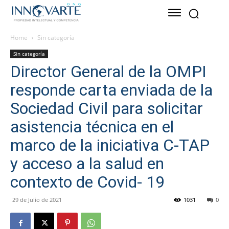
Home
Sin categoría
Sin categoría
Director General de la OMPI
responde carta enviada de la
Sociedad Civil para solicitar
asistencia técnica en el
marco de la iniciativa C-TAP
y acceso a la salud en
contexto de Covid- 19
29 de Julio de 2021
1031
0