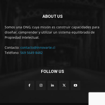
ABOUT US
Somos una ONG, cuya misión es construir capacidades para
diseñar, comprender y utilizar un sistema equilibrado de
Propiedad Intelectual.
Contacto:
contacto@innovarte.cl
Teléfono:
569 5649 8482
FOLLOW US