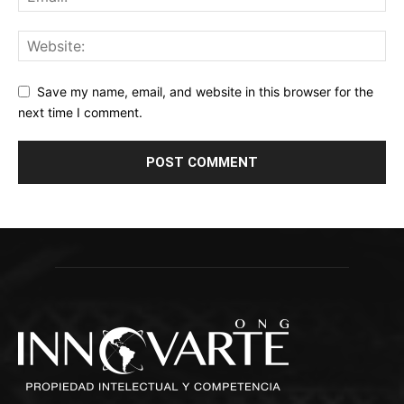
Save my name, email, and website in this browser for the
next time I comment.