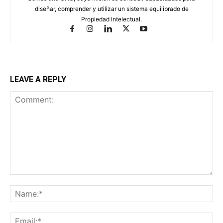
diseñar, comprender y utilizar un sistema equilibrado de
Propiedad Intelectual.
LEAVE A REPLY