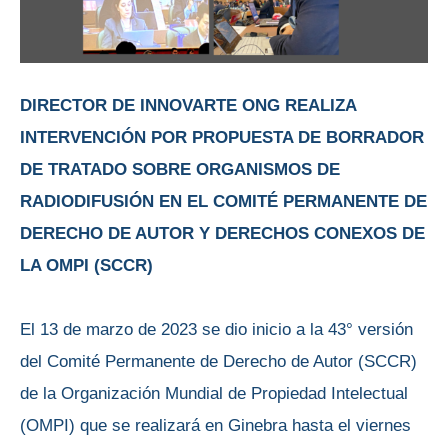
DIRECTOR DE INNOVARTE ONG REALIZA
INTERVENCIÓN POR PROPUESTA DE BORRADOR
DE TRATADO SOBRE ORGANISMOS DE
RADIODIFUSIÓN EN EL COMITÉ PERMANENTE DE
DERECHO DE AUTOR Y DERECHOS CONEXOS DE
LA OMPI (SCCR)
El 13 de marzo de 2023 se dio inicio a la 43° versión
del Comité Permanente de Derecho de Autor (SCCR)
de la Organización Mundial de Propiedad Intelectual
(OMPI) que se realizará en Ginebra hasta el viernes