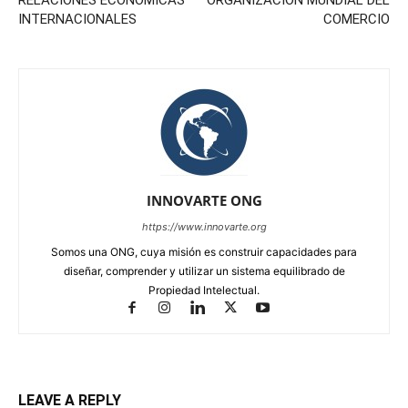
INTERNACIONALES
COMERCIO
INNOVARTE ONG
https://www.innovarte.org
Somos una ONG, cuya misión es construir capacidades para
diseñar, comprender y utilizar un sistema equilibrado de
Propiedad Intelectual.
LEAVE A REPLY