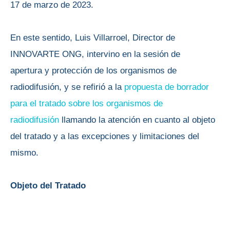
17 de marzo de 2023.
En este sentido, Luis Villarroel, Director de
INNOVARTE ONG, intervino en la sesión de
apertura y protección de los organismos de
radiodifusión, y se refirió a la
propuesta de borrador
para el tratado sobre los organismos de
radiodifusión
llamando la atención en cuanto al objeto
del tratado y a las excepciones y limitaciones del
mismo.
Objeto del Tratado