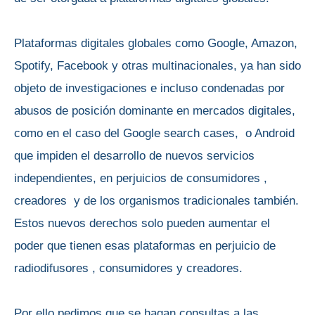
Plataformas digitales globales como Google, Amazon,
Spotify, Facebook y otras multinacionales, ya han sido
objeto de investigaciones e incluso condenadas por
abusos de posición dominante en mercados digitales,
como en el caso del Google search cases, o Android
que impiden el desarrollo de nuevos servicios
independientes, en perjuicios de consumidores ,
creadores y de los organismos tradicionales también.
Estos nuevos derechos solo pueden aumentar el
poder que tienen esas plataformas en perjuicio de
radiodifusores , consumidores y creadores.
Por ello pedimos que se hagan consultas a las