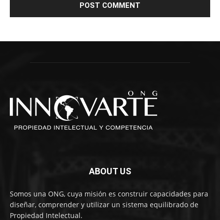
ABOUT US
Somos una ONG, cuya misión es construir capacidades para
diseñar, comprender y utilizar un sistema equilibrado de
Propiedad Intelectual.