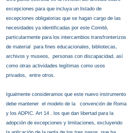
excepciones para que incluya un listado de
excepciones obligatorias que se hagan cargo de las
necesidades ya identificadas por este Comité,
particularmente para los intercambios transfronterizos
de material para fines educacionales, bibliotecas,
archivos y museos, personas con discapacidad, así
como otras actividades legítimas como usos
privados, entre otros.
Igualmente consideramos que este nuevo instrumento
debe mantener el modelo de la convención de Roma
y los ADPIC. Art 14 . los que dan libertad para la
adopción de excepciones y limitaciones, excluyendo
la aplicación de la regla de los tres pasos, que ha