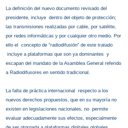
La definición del nuevo documento revisado del
presidente, incluye dentro del objeto de protección;
las transmisiones realizadas por cable, por satélite,
por redes informáticas y por cualquier otro medio. Por
ello el concepto de “radiodifusión” de este tratado
incluye a plataformas que son ya dominantes y
escapan del mandato de la Asamblea General referido
a Radiodifusores en sentido tradicional.
La falta de práctica internacional respecto a los
nuevos derechos propuestos, que en su mayoría no
existen en legislaciones nacionales, no permite
evaluar adecuadamente sus efectos, especialmente
de ser otorgada a plataformas digitales globales.