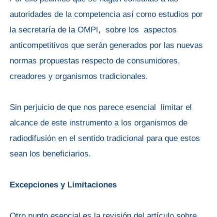
autoridades de la competencia así como estudios por
la secretaría de la OMPI, sobre los aspectos
anticompetitivos que serán generados por las nuevas
normas propuestas respecto de consumidores,
creadores y organismos tradicionales.
Sin perjuicio de que nos parece esencial limitar el
alcance de este instrumento a los organismos de
radiodifusión en el sentido tradicional para que estos
sean los beneficiarios.
Excepciones y Limitaciones
Otro punto esencial es la revisión del artículo sobre