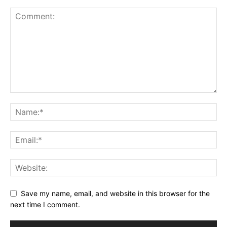
Save my name, email, and website in this browser for the
next time I comment.