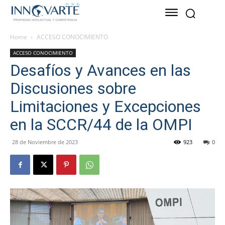
Home
ACCESO CONOCIMIENTO
ACCESO CONOCIMIENTO
Desafíos y Avances en las
Discusiones sobre
Limitaciones y Excepciones
en la SCCR/44 de la OMPI
28 de Noviembre de 2023
923
0