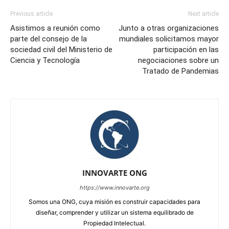
Previous article
Next article
Asistimos a reunión como
Junto a otras organizaciones
parte del consejo de la
mundiales solicitamos mayor
sociedad civil del Ministerio de
participación en las
Ciencia y Tecnología
negociaciones sobre un
Tratado de Pandemias
INNOVARTE ONG
https://www.innovarte.org
Somos una ONG, cuya misión es construir capacidades para
diseñar, comprender y utilizar un sistema equilibrado de
Propiedad Intelectual.