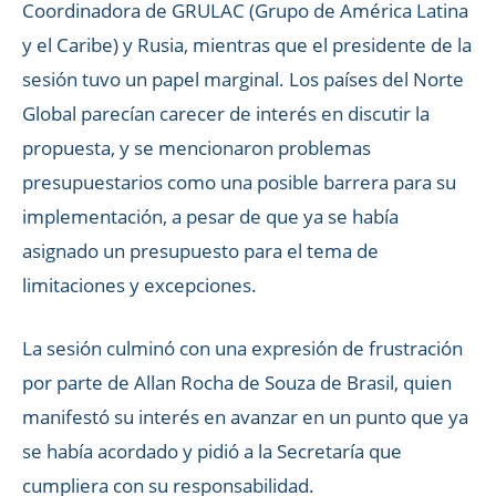
Coordinadora de GRULAC (Grupo de América Latina
y el Caribe) y Rusia, mientras que el presidente de la
sesión tuvo un papel marginal. Los países del Norte
Global parecían carecer de interés en discutir la
propuesta, y se mencionaron problemas
presupuestarios como una posible barrera para su
implementación, a pesar de que ya se había
asignado un presupuesto para el tema de
limitaciones y excepciones.
La sesión culminó con una expresión de frustración
por parte de Allan Rocha de Souza de Brasil, quien
manifestó su interés en avanzar en un punto que ya
se había acordado y pidió a la Secretaría que
cumpliera con su responsabilidad.