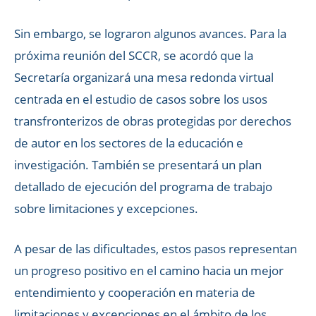
Sin embargo, se lograron algunos avances. Para la
próxima reunión del SCCR, se acordó que la
Secretaría organizará una mesa redonda virtual
centrada en el estudio de casos sobre los usos
transfronterizos de obras protegidas por derechos
de autor en los sectores de la educación e
investigación. También se presentará un plan
detallado de ejecución del programa de trabajo
sobre limitaciones y excepciones.
A pesar de las dificultades, estos pasos representan
un progreso positivo en el camino hacia un mejor
entendimiento y cooperación en materia de
limitaciones y excepciones en el ámbito de los