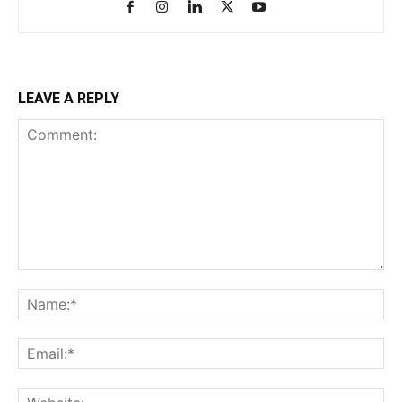
LEAVE A REPLY