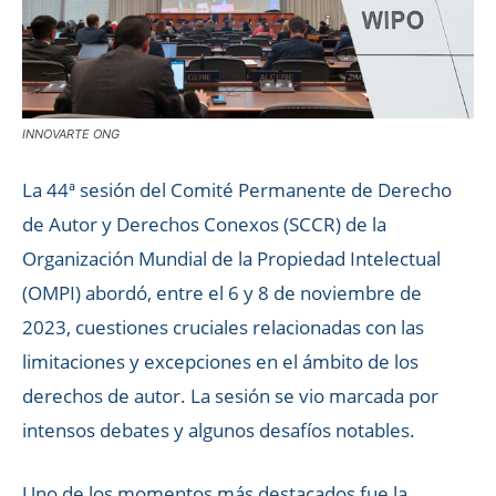
INNOVARTE ONG
La 44ª sesión del Comité Permanente de Derecho
de Autor y Derechos Conexos (SCCR) de la
Organización Mundial de la Propiedad Intelectual
(OMPI) abordó, entre el 6 y 8 de noviembre de
2023, cuestiones cruciales relacionadas con las
limitaciones y excepciones en el ámbito de los
derechos de autor. La sesión se vio marcada por
intensos debates y algunos desafíos notables.
Uno de los momentos más destacados fue la