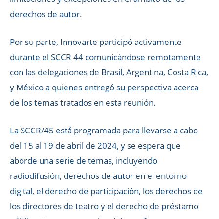
derechos de autor.
Por su parte, Innovarte participó activamente
durante el SCCR 44 comunicándose remotamente
con las delegaciones de Brasil, Argentina, Costa Rica,
y México a quienes entregó su perspectiva acerca
de los temas tratados en esta reunión.
La SCCR/45 está programada para llevarse a cabo
del 15 al 19 de abril de 2024, y se espera que
aborde una serie de temas, incluyendo
radiodifusión, derechos de autor en el entorno
digital, el derecho de participación, los derechos de
los directores de teatro y el derecho de préstamo