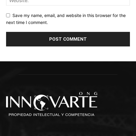
Save my name, email, and website in this browser for the
next time I comment.