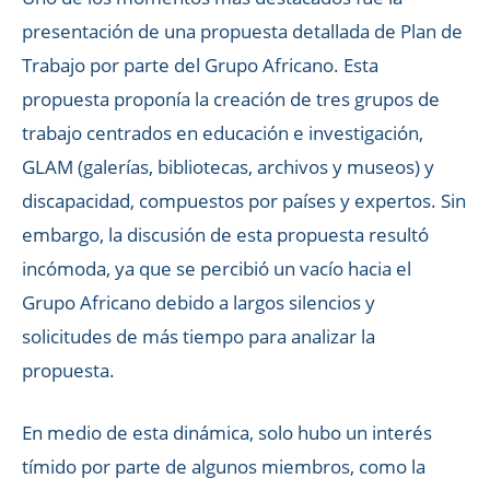
presentación de una propuesta detallada de Plan de
Trabajo por parte del Grupo Africano. Esta
propuesta proponía la creación de tres grupos de
trabajo centrados en educación e investigación,
GLAM (galerías, bibliotecas, archivos y museos) y
discapacidad, compuestos por países y expertos. Sin
embargo, la discusión de esta propuesta resultó
incómoda, ya que se percibió un vacío hacia el
Grupo Africano debido a largos silencios y
solicitudes de más tiempo para analizar la
propuesta.
En medio de esta dinámica, solo hubo un interés
tímido por parte de algunos miembros, como la