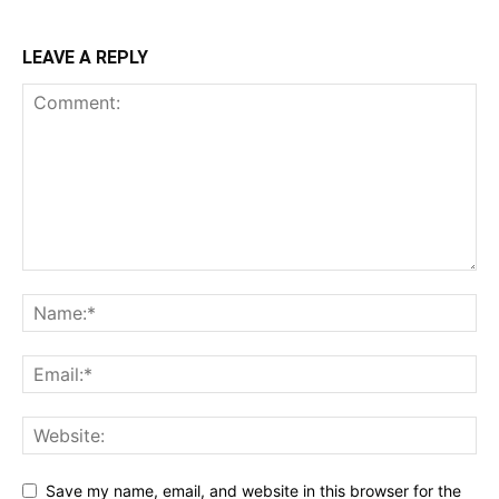
LEAVE A REPLY
Save my name, email, and website in this browser for the