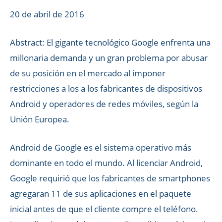
20 de abril de 2016
Abstract: El gigante tecnológico Google enfrenta una
millonaria demanda y un gran problema por abusar
de su posición en el mercado al imponer
restricciones a los a los fabricantes de dispositivos
Android y operadores de redes móviles, según la
Unión Europea.
Android de Google es el sistema operativo más
dominante en todo el mundo. Al licenciar Android,
Google requirió que los fabricantes de smartphones
agregaran 11 de sus aplicaciones en el paquete
inicial antes de que el cliente compre el teléfono.