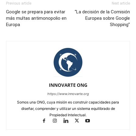
Previous article
Next article
Google se prepara para evitar
“La decisión de la Comisión
más multas antimonopolio en
Europea sobre Google
Europa
Shopping”
INNOVARTE ONG
https://www.innovarte.org
Somos una ONG, cuya misión es construir capacidades para
diseñar, comprender y utilizar un sistema equilibrado de
Propiedad Intelectual.