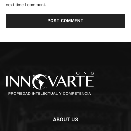
next time I comment.
ABOUT US