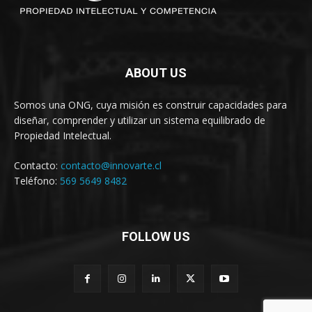
ABOUT US
Somos una ONG, cuya misión es construir capacidades para
diseñar, comprender y utilizar un sistema equilibrado de
Propiedad Intelectual.
Contacto:
contacto@innovarte.cl
Teléfono:
569 5649 8482
FOLLOW US