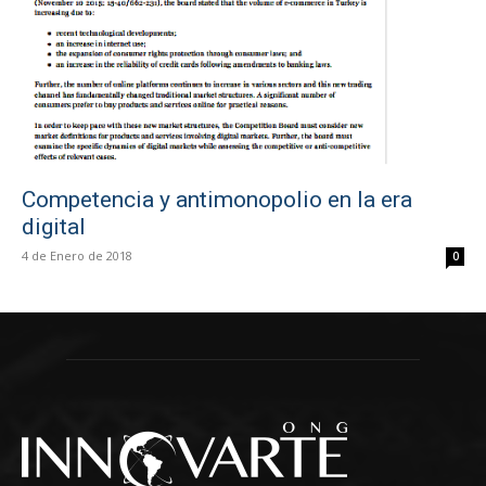
Competencia y antimonopolio en la era
digital
4 de Enero de 2018
0