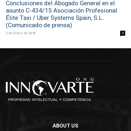
Conclusiones del Abogado General en el
asunto C-434/15 Asociación Profesional
Élite Taxi / Uber Systems Spain, S.L.
(Comunicado de prensa)
5 de Enero de 2018
0
ABOUT US