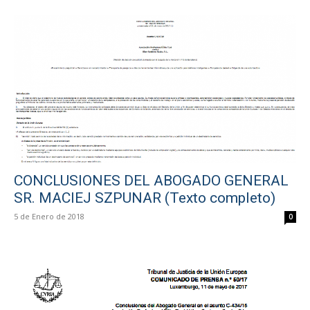
CONCLUSIONES DEL ABOGADO GENERAL
SR. MACIEJ SZPUNAR (Texto completo)
5 de Enero de 2018
0