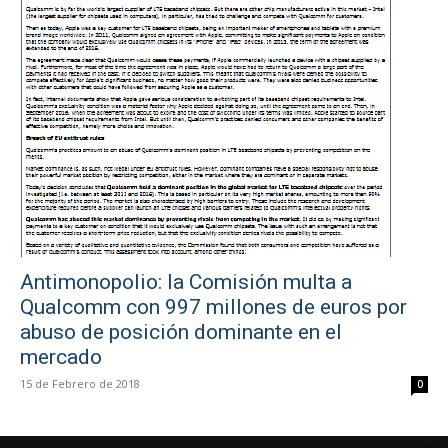
Antimonopolio: la Comisión multa a
Qualcomm con 997 millones de euros por
abuso de posición dominante en el
mercado
15 de Febrero de 2018
0