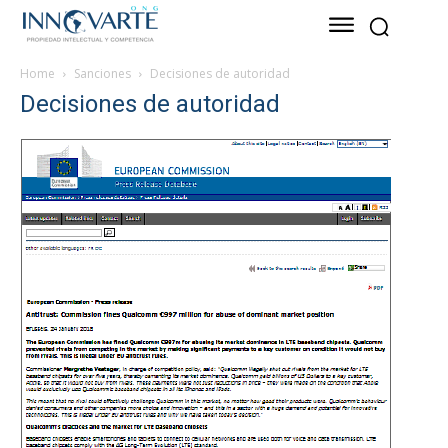
Home
Sanciones
Decisiones de autoridad
Decisiones de autoridad