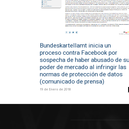
Bundeskartellamt inicia un
proceso contra Facebook por
sospecha de haber abusado de s
poder de mercado al infringir las
normas de protección de datos
(comunicado de prensa)
19 de Enero de 2018