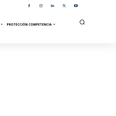
PROTECCIÓN COMPETENCIA