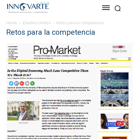
Home
Estados Unidos
Retos para la competencia
Retos para la competencia