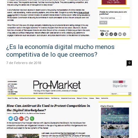
¿Es la economía digital mucho menos
competitiva de lo que creemos?
7 de Febrero de 2018
0