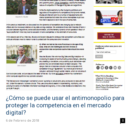
¿Cómo se puede usar el antimonopolio para
proteger la competencia en el mercado
digital?
6 de Febrero de 2018
0