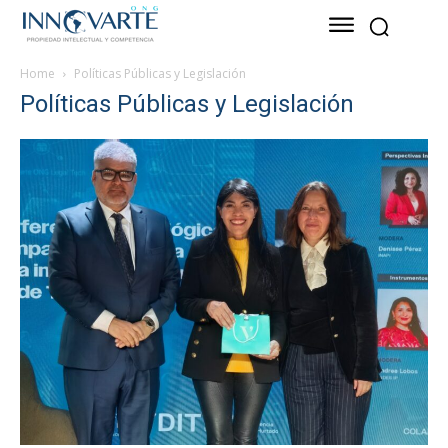
Home
Políticas Públicas y Legislación
Políticas Públicas y Legislación