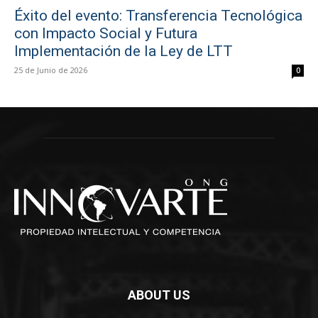
Éxito del evento: Transferencia Tecnológica
con Impacto Social y Futura
Implementación de la Ley de LTT
25 de Junio de 2026
0
ABOUT US