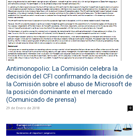
Antimonopolio: La Comisión celebra la
decisión del CFI confirmando la decisión de
la Comisión sobre el abuso de Microsoft de
la posición dominante en el mercado
(Comunicado de prensa)
29 de Enero de 2018
0