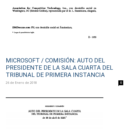
MICROSOFT / COMISIÓN: AUTO DEL
PRESIDENTE DE LA SALA CUARTA DEL
TRIBUNAL DE PRIMERA INSTANCIA
26 de Enero de 2018
0