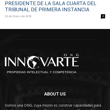
PRESIDENTE DE LA SALA CUARTA DEL
TRIBUNAL DE PRIMERA INSTANCIA
26 de Enero de 2018
0
ABOUT US
Somos una ONG, cuya misión es construir capacidades para