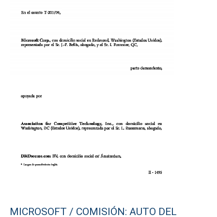
MICROSOFT / COMISIÓN: AUTO DEL