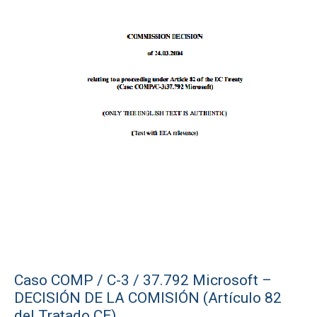
Caso COMP / C-3 / 37.792 Microsoft –
DECISIÓN DE LA COMISIÓN (Artículo 82
del Tratado CE)