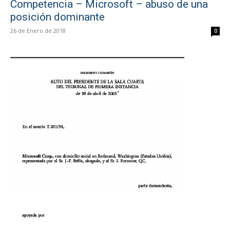
Competencia – Microsoft – abuso de una
posición dominante
26 de Enero de 2018
0