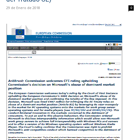
29 de Enero de 2018
0