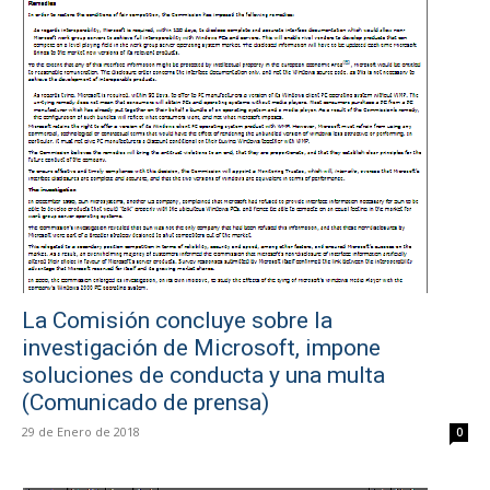
La Comisión concluye sobre la
investigación de Microsoft, impone
soluciones de conducta y una multa
(Comunicado de prensa)
29 de Enero de 2018
0