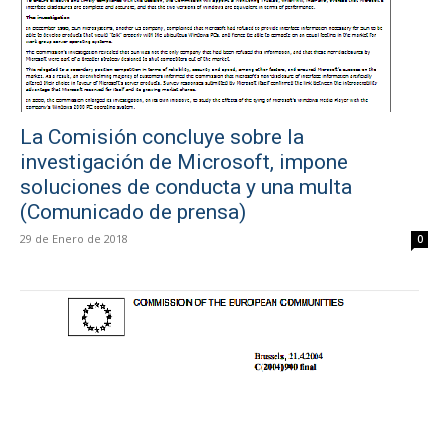
La Comisión concluye sobre la
investigación de Microsoft, impone
soluciones de conducta y una multa
(Comunicado de prensa)
29 de Enero de 2018
0